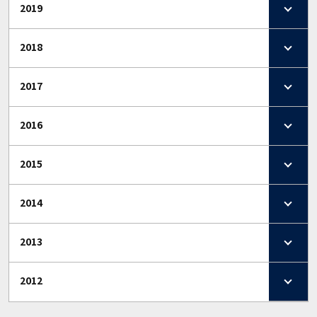
2019
2018
2017
2016
2015
2014
2013
2012