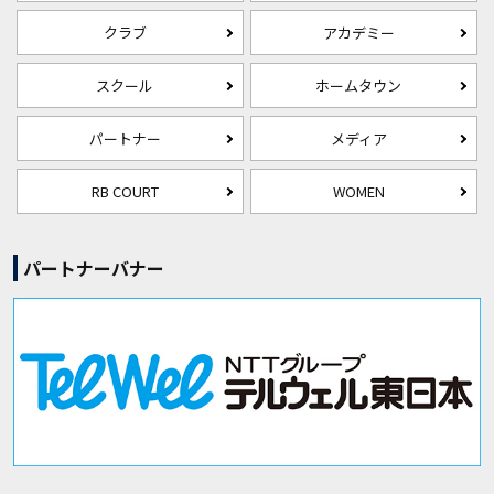
クラブ
アカデミー
スクール
ホームタウン
パートナー
メディア
RB COURT
WOMEN
パートナーバナー