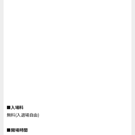
■入場料
無料(入退場自由)
■開場時間