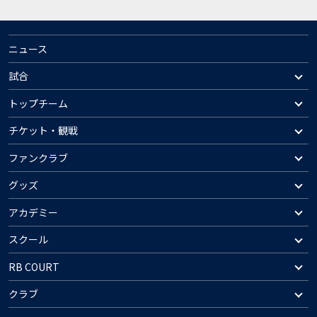
ニュース
試合
トップチーム
チケット・観戦
ファンクラブ
グッズ
アカデミー
スクール
RB COURT
クラブ