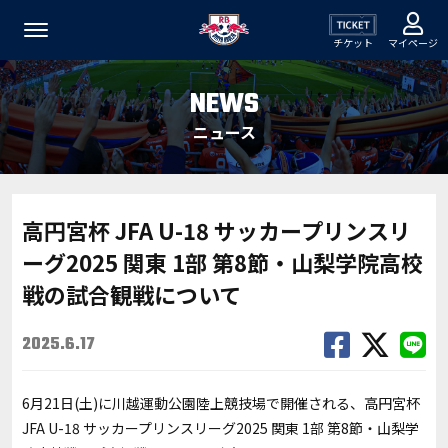
チケット
マイページ
NEWS
ニュース
高円宮杯 JFA U-18 サッカープリンスリ
ーグ2025 関東 1部 第8節・山梨学院高校
戦の試合観戦について
2025.6.17
6月21日(土)に川越運動公園陸上競技場で開催される、
高円宮杯
JFA U-18 サッカープリンスリーグ2025 関東
1部 第8節・山梨学