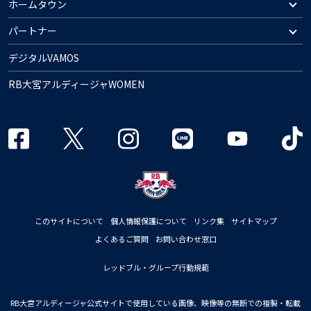
ホームタウン
パートナー
デジタルVAMOS
RB大宮アルディージャWOMEN
このサイトについて
個人情報保護について
リンク集
サイトマップ
よくあるご質問
お問い合わせ窓口
レッドブル・グループ行動規範
RB大宮アルディージャ公式サイトで使用している画像、映像等の無断での複製・転載