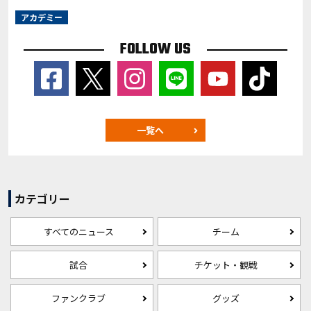
アカデミー
FOLLOW US
一覧へ
カテゴリー
すべてのニュース
チーム
試合
チケット・観戦
ファンクラブ
グッズ