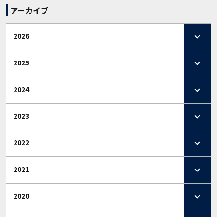
アーカイブ
2026
2025
2024
2023
2022
2021
2020