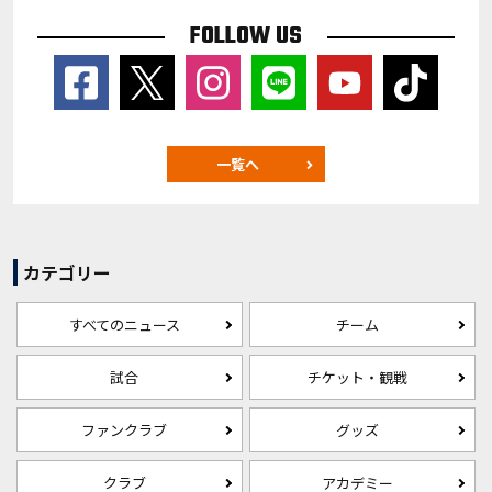
FOLLOW US
一覧へ
カテゴリー
すべてのニュース
チーム
試合
チケット・観戦
ファンクラブ
グッズ
クラブ
アカデミー