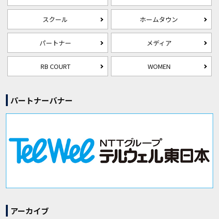
スクール
ホームタウン
パートナー
メディア
RB COURT
WOMEN
パートナーバナー
アーカイブ