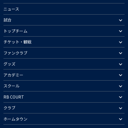
ニュース
試合
トップチーム
チケット・観戦
ファンクラブ
グッズ
アカデミー
スクール
RB COURT
クラブ
ホームタウン