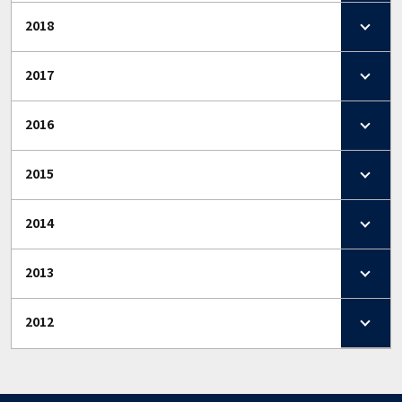
2018
2017
2016
2015
2014
2013
2012