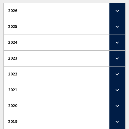
2026
2025
2024
2023
2022
2021
2020
2019