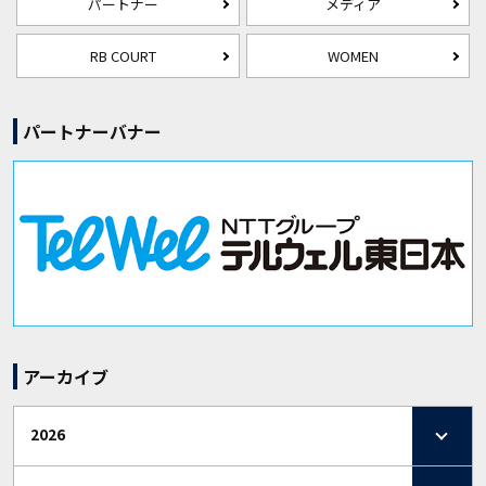
パートナー
メディア
RB COURT
WOMEN
パートナーバナー
アーカイブ
2026