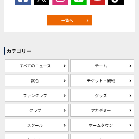
一覧へ
カテゴリー
すべてのニュース
チーム
試合
チケット・観戦
ファンクラブ
グッズ
クラブ
アカデミー
スクール
ホームタウン