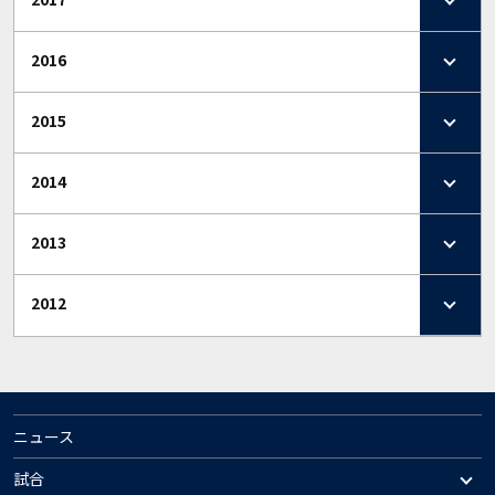
2016
2015
2014
2013
2012
ニュース
試合