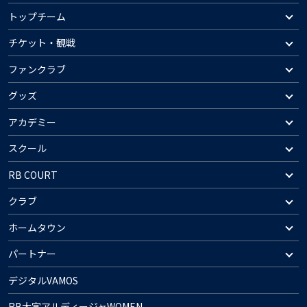
トップチーム
チケット・観戦
ファンクラブ
グッズ
アカデミー
スクール
RB COURT
クラブ
ホームタウン
パートナー
デジタルVAMOS
RB大宮アルディージャWOMEN