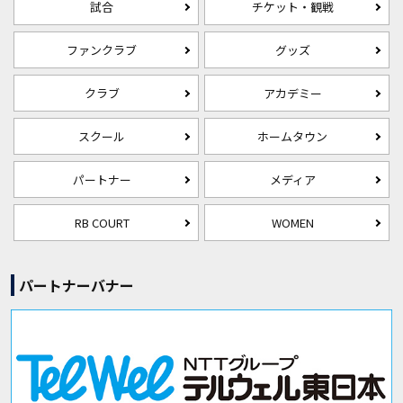
試合
チケット・観戦
ファンクラブ
グッズ
クラブ
アカデミー
スクール
ホームタウン
パートナー
メディア
RB COURT
WOMEN
パートナーバナー