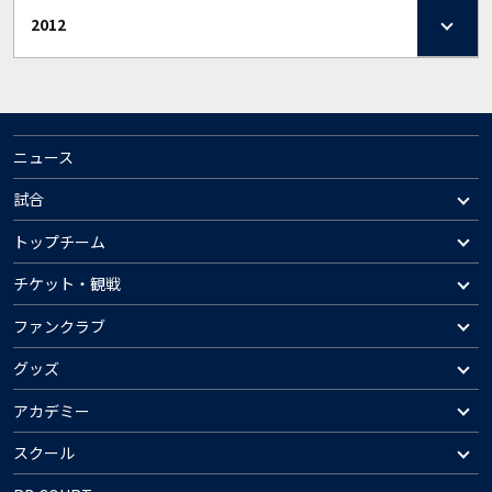
2012
ニュース
試合
トップチーム
チケット・観戦
ファンクラブ
グッズ
アカデミー
スクール