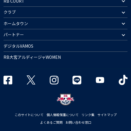
RB COURT
クラブ
ホームタウン
パートナー
デジタルVAMOS
RB大宮アルディージャWOMEN
このサイトについて
個人情報保護について
リンク集
サイトマップ
よくあるご質問
お問い合わせ窓口