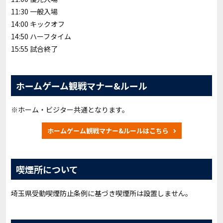
11:30 一般入場
14:00 キックオフ
14:50 ハーフタイム
15:55 試合終了
ホームゲーム観戦マナー&ルール
※ホーム・ビジター共通となります。
ホームゲーム観戦マナー&ルールはこちら
喫煙所について
埼玉県受動喫煙防止条例に基づき喫煙所は設置しません。