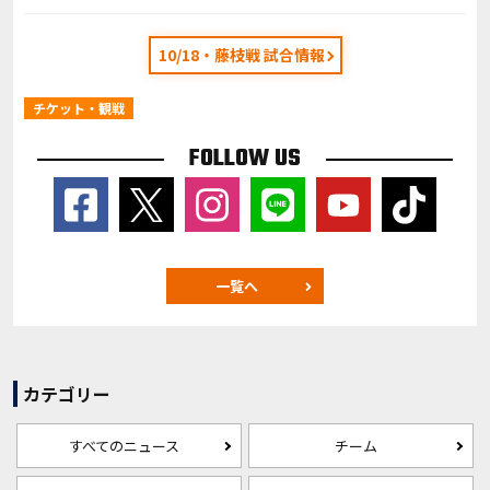
10/18・藤枝戦 試合情報
チケット・観戦
FOLLOW US
一覧へ
カテゴリー
すべてのニュース
チーム