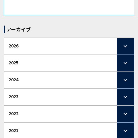
アーカイブ
2026
2025
2024
2023
2022
2021