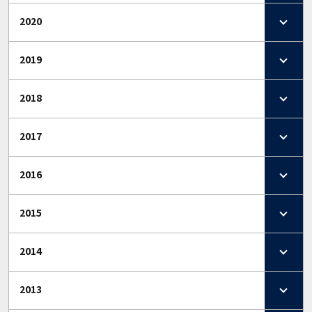
2020
2019
2018
2017
2016
2015
2014
2013