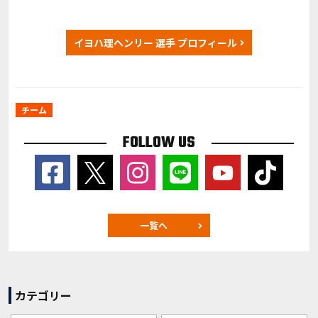
イヨハ理ヘンリー 選手 プロフィール
チーム
FOLLOW US
一覧へ
カテゴリー