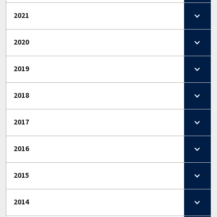
2021
2020
2019
2018
2017
2016
2015
2014