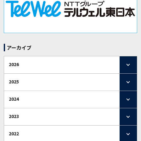
アーカイブ
2026
2025
2024
2023
2022