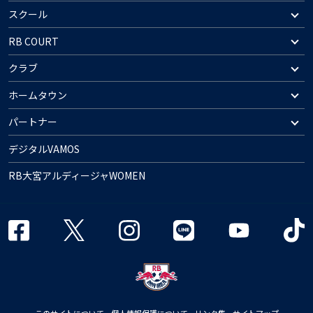
スクール
RB COURT
クラブ
ホームタウン
パートナー
デジタルVAMOS
RB大宮アルディージャWOMEN