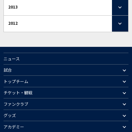
2013
2012
ニュース
試合
トップチーム
チケット・観戦
ファンクラブ
グッズ
アカデミー