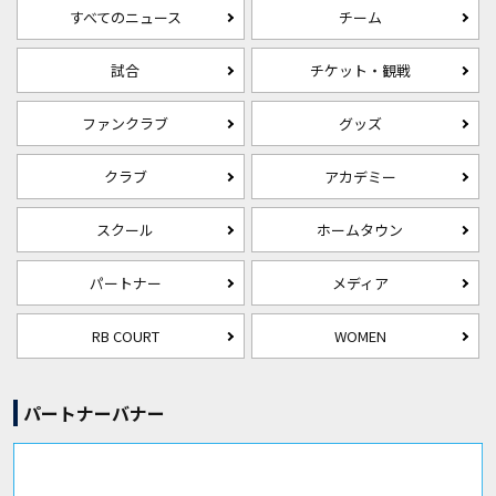
すべてのニュース
チーム
試合
チケット・観戦
ファンクラブ
グッズ
クラブ
アカデミー
スクール
ホームタウン
パートナー
メディア
RB COURT
WOMEN
パートナーバナー