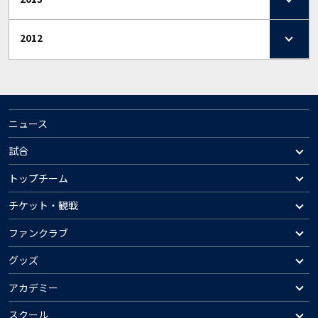
2012
ニュース
試合
トップチーム
チケット・観戦
ファンクラブ
グッズ
アカデミー
スクール