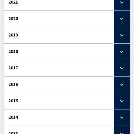
2021
2020
2019
2018
2017
2016
2015
2014
2013