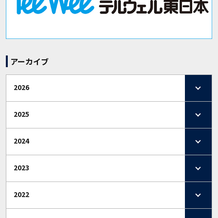
アーカイブ
2026
2025
2024
2023
2022