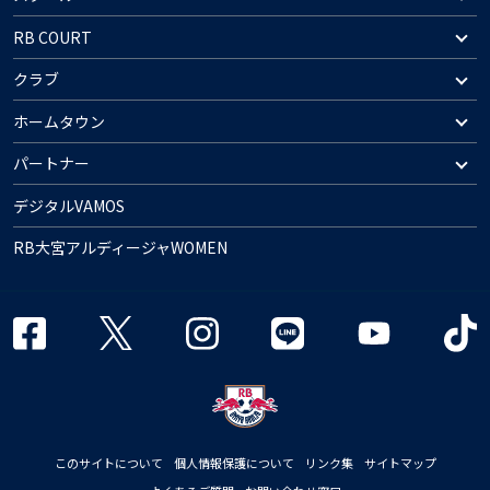
RB COURT
クラブ
ホームタウン
パートナー
デジタルVAMOS
RB大宮アルディージャWOMEN
このサイトについて
個人情報保護について
リンク集
サイトマップ