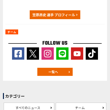
笠原昂史 選手 プロフィール
チーム
FOLLOW US
一覧へ
カテゴリー
すべてのニュース
チーム