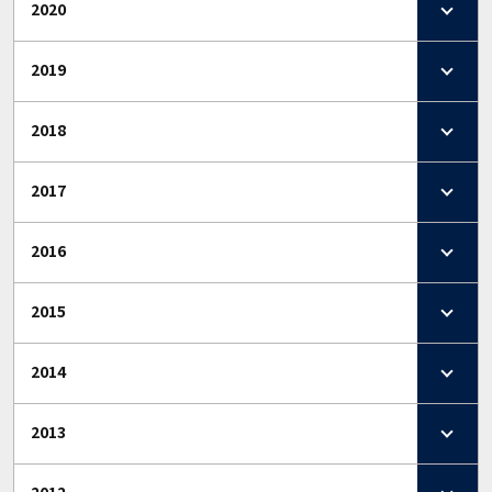
2020
2019
2018
2017
2016
2015
2014
2013