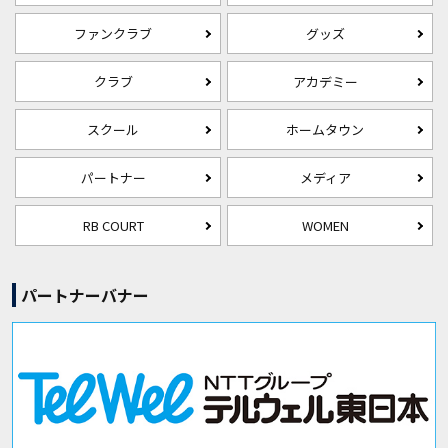
ファンクラブ
グッズ
クラブ
アカデミー
スクール
ホームタウン
パートナー
メディア
RB COURT
WOMEN
パートナーバナー