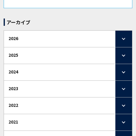
アーカイブ
2026
2025
2024
2023
2022
2021