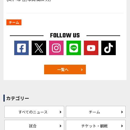
チーム
FOLLOW US
一覧へ
カテゴリー
すべてのニュース
チーム
試合
チケット・観戦