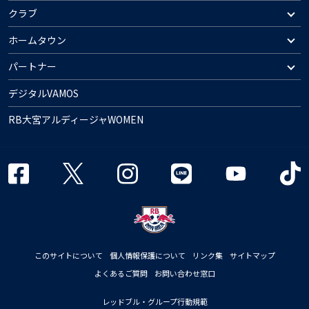
クラブ
ホームタウン
パートナー
デジタルVAMOS
RB大宮アルディージャWOMEN
このサイトについて
個人情報保護について
リンク集
サイトマップ
よくあるご質問
お問い合わせ窓口
レッドブル・グループ行動規範