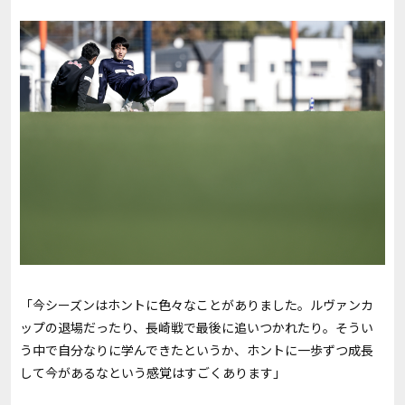
「今シーズンはホントに色々なことがありました。ルヴァンカ
ップの退場だったり、長崎戦で最後に追いつかれたり。そうい
う中で自分なりに学んできたというか、ホントに一歩ずつ成長
して今があるなという感覚はすごくあります」