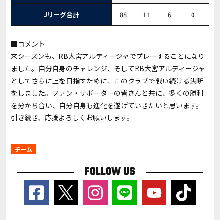
Jリーグ合計
88
11
6
0
2
■コメント
来シーズンも、RB大宮アルディージャでプレーすることになり
ました。自分自身のチャレンジ、そしてRB大宮アルディージャ
としてさらに上を目指すために、このクラブで戦い続ける決断
をしました。ファン・サポーターの皆さんと共に、多くの勝利
を分かち合い、自分自身も進化を遂げていきたいと思います。
引き続き、応援よろしくお願いします。
チーム
FOLLOW US