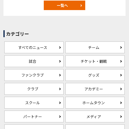
一覧へ
カテゴリー
すべてのニュース
チーム
試合
チケット・観戦
ファンクラブ
グッズ
クラブ
アカデミー
スクール
ホームタウン
パートナー
メディア