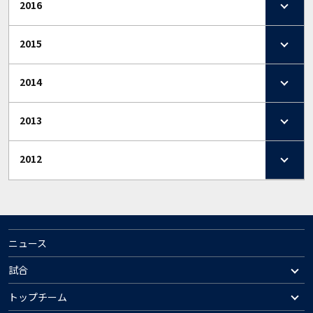
2016
2015
2014
2013
2012
ニュース
試合
トップチーム