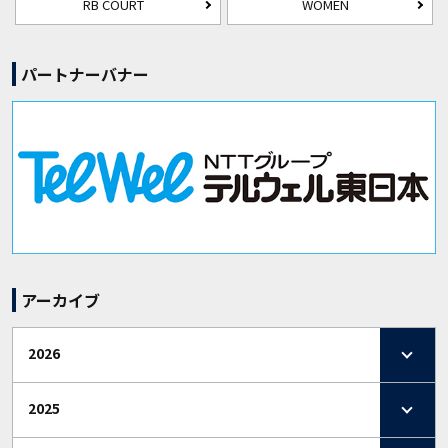
RB COURT
WOMEN
パートナーバナー
アーカイブ
2026
2025