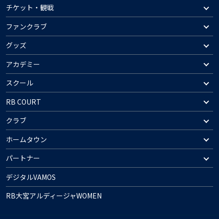
チケット・観戦
ファンクラブ
グッズ
アカデミー
スクール
RB COURT
クラブ
ホームタウン
パートナー
デジタルVAMOS
RB大宮アルディージャWOMEN