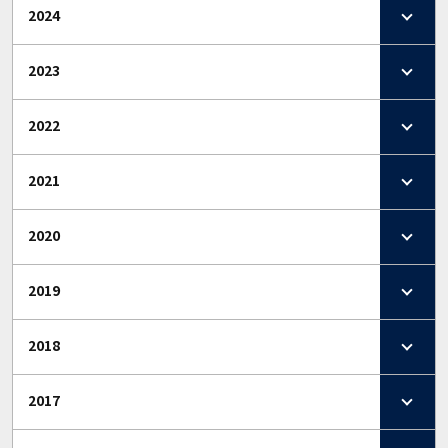
2024
2023
2022
2021
2020
2019
2018
2017