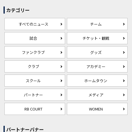
カテゴリー
すべてのニュース
チーム
試合
チケット・観戦
ファンクラブ
グッズ
クラブ
アカデミー
スクール
ホームタウン
パートナー
メディア
RB COURT
WOMEN
パートナーバナー