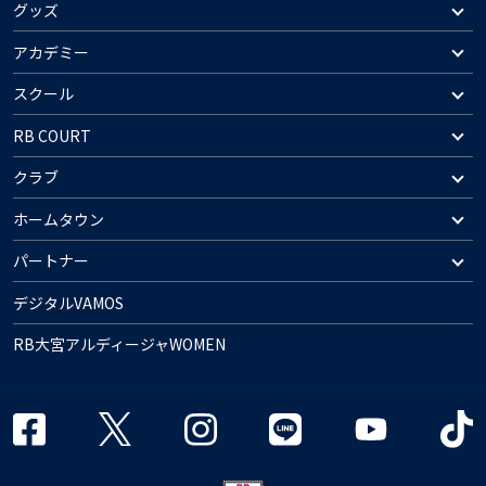
グッズ
アカデミー
スクール
RB COURT
クラブ
ホームタウン
パートナー
デジタルVAMOS
RB大宮アルディージャWOMEN