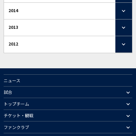
2014
2013
2012
ニュース
試合
トップチーム
チケット・観戦
ファンクラブ