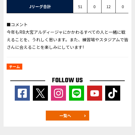
Jリーグ合計
51
0
12
0
■コメント
今年もRB大宮アルディージャにかかわるすべての人と一緒に戦
えることを、うれしく思います。また、練習場やスタジアムで皆
さんに会えることを楽しみにしています!
チーム
FOLLOW US
一覧へ