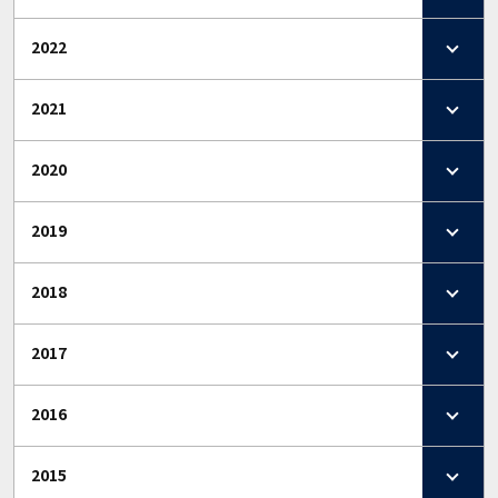
2022
2021
2020
2019
2018
2017
2016
2015