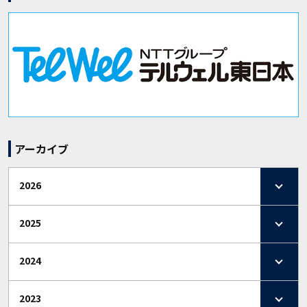
アーカイブ
2026
2025
2024
2023