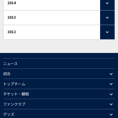
2014
2013
2012
ニュース
試合
トップチーム
チケット・観戦
ファンクラブ
グッズ