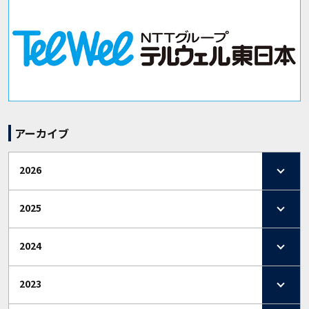
アーカイブ
2026
2025
2024
2023