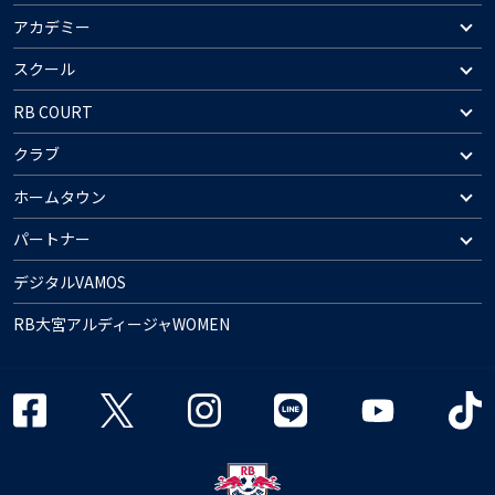
アカデミー
スクール
RB COURT
クラブ
ホームタウン
パートナー
デジタルVAMOS
RB大宮アルディージャWOMEN