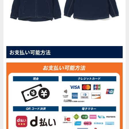
お支払い可能方法