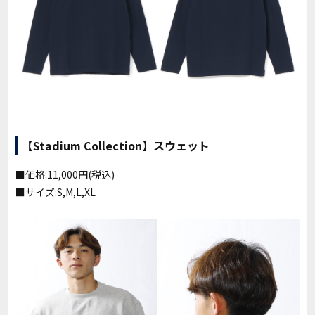
【Stadium Collection】スウェット
■価格:11,000円(税込)
■サイズ:S,M,L,XL