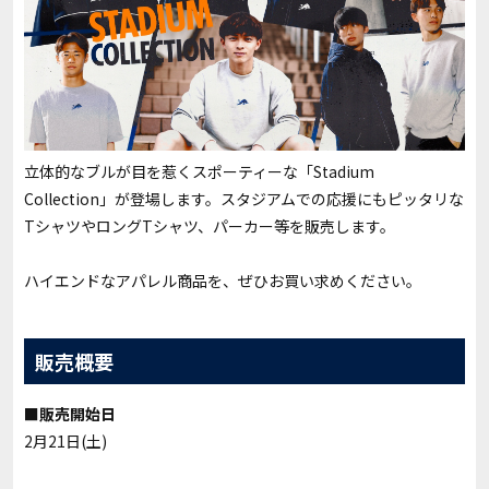
立体的なブルが目を惹くスポーティーな「Stadium
Collection」が登場します。スタジアムでの応援にもピッタリな
TシャツやロングTシャツ、パーカー等を販売します。
ハイエンドなアパレル商品を、ぜひお買い求めください。
販売概要
■販売開始日
2月21日(土)