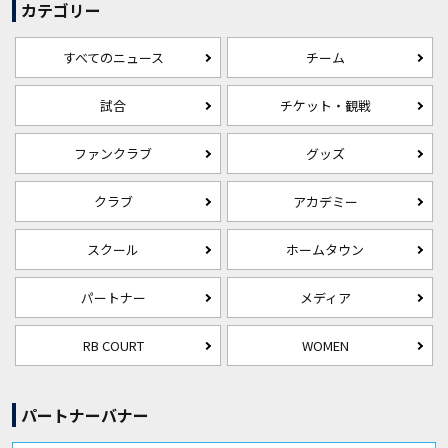
カテゴリー
すべてのニュース
チーム
試合
チケット・観戦
ファンクラブ
グッズ
クラブ
アカデミー
スクール
ホームタウン
パートナー
メディア
RB COURT
WOMEN
パートナーバナー