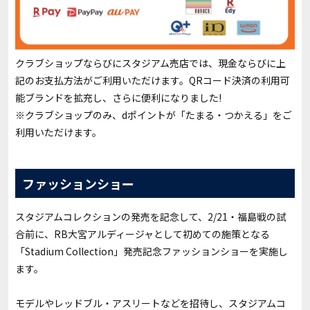
クラブショップならびにスタジアム売店では、現金ならびに上
記のお支払方法がご利用いただけます。QRコード決済の利用可
能ブランドを拡充し、さらに便利になりました!
※クラブショップのみ、dポイントが「たまる・つかえる」をご
利用いただけます。
ファッションショー
スタジアムコレクションの発売を記念して、2/21・福島戦の試
合前に、RB大宮アルディージャとして初めての施策となる
「Stadium Collection」発売記念ファッションショーを実施し
ます。
モデルやレッドブル・アスリートなどを招待し、スタジアムコ