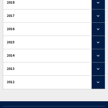
2018
2017
2016
2015
2014
2013
2012