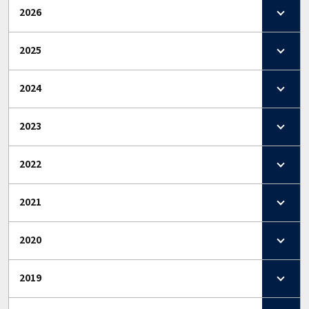
2026
2025
2024
2023
2022
2021
2020
2019