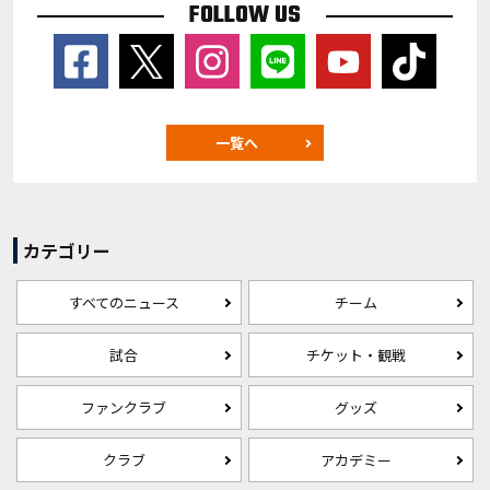
FOLLOW US
一覧へ
カテゴリー
すべてのニュース
チーム
試合
チケット・観戦
ファンクラブ
グッズ
クラブ
アカデミー