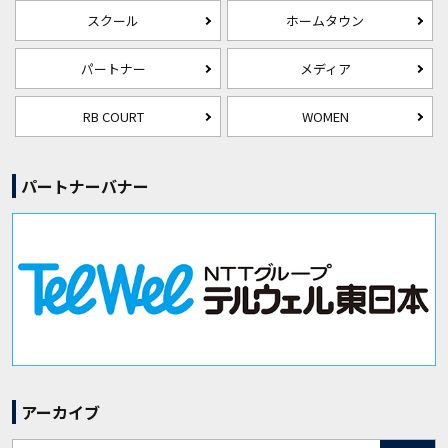
スクール
ホームタウン
パートナー
メディア
RB COURT
WOMEN
パートナーバナー
アーカイブ