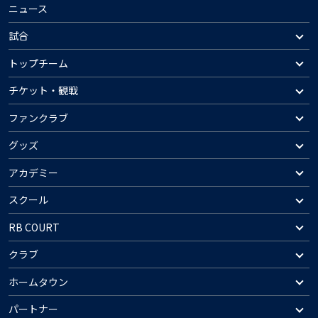
ニュース
試合
トップチーム
チケット・観戦
ファンクラブ
グッズ
アカデミー
スクール
RB COURT
クラブ
ホームタウン
パートナー