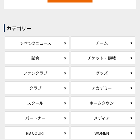
カテゴリー
すべてのニュース
チーム
試合
チケット・観戦
ファンクラブ
グッズ
クラブ
アカデミー
スクール
ホームタウン
パートナー
メディア
RB COURT
WOMEN