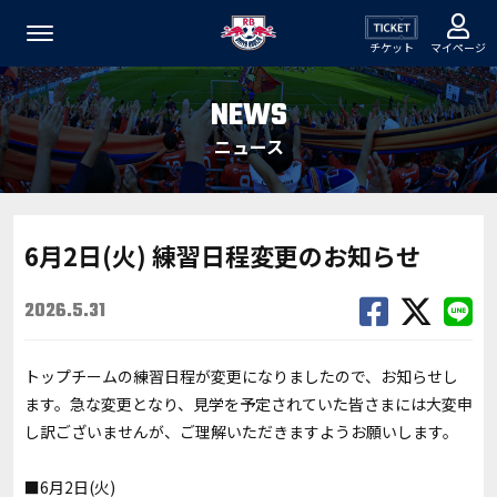
チケット
マイページ
NEWS
ニュース
6月2日(火) 練習日程変更のお知らせ
2026.5.31
トップチームの練習日程が変更になりましたので、お知らせし
ます。急な変更となり、見学を予定されていた皆さまには大変申
し訳ございませんが、ご理解いただきますようお願いします。
■6月2日(火)