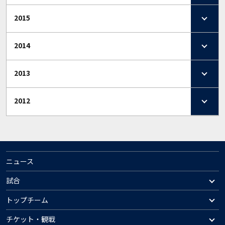
2015
2014
2013
2012
ニュース
試合
トップチーム
チケット・観戦