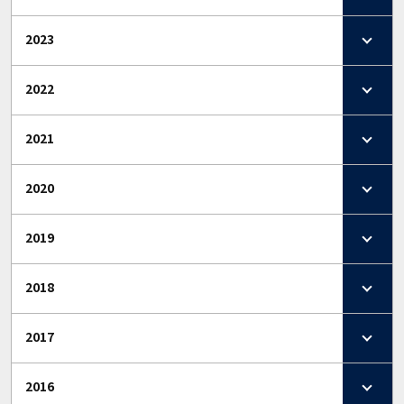
2023
2022
2021
2020
2019
2018
2017
2016