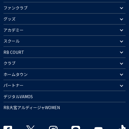
ファンクラブ
グッズ
アカデミー
スクール
RB COURT
クラブ
ホームタウン
パートナー
デジタルVAMOS
RB大宮アルディージャWOMEN