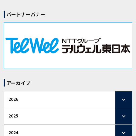
パートナーバナー
アーカイブ
2026
2025
2024