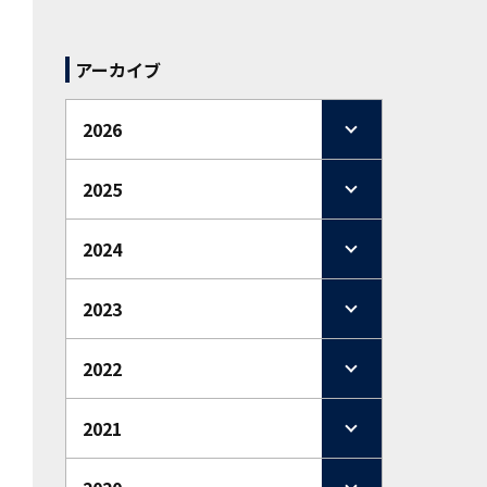
アーカイブ
2026
2025
2024
2023
2022
2021