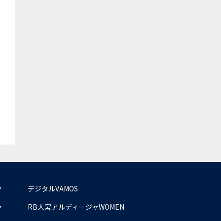
デジタルVAMOS
RB大宮アルディージャWOMEN