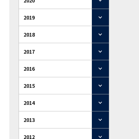
2020
2019
2018
2017
2016
2015
2014
2013
2012