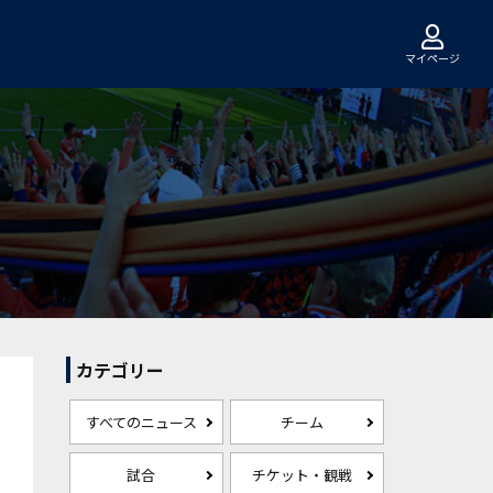
マイページ
カテゴリー
すべてのニュース
チーム
試合
チケット・観戦