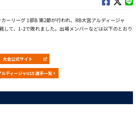
)サッカーリーグ 1部B 第2節が行われ、RB大宮アルディージャ
戦して、1-2で敗れました
。
出場メンバーなどは以下のとおり
大会公式サイト
アルディージャU15 選手一覧