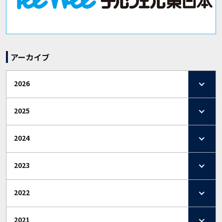
アーカイブ
2026
2025
2024
2023
2022
2021