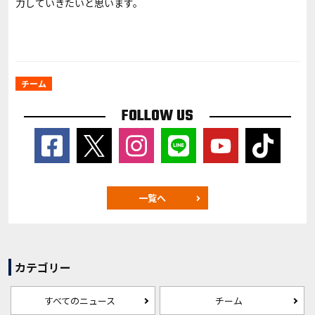
力していきたいと思います。
チーム
FOLLOW US
一覧へ
カテゴリー
すべてのニュース
チーム