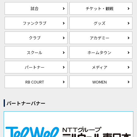
試合
チケット・観戦
ファンクラブ
グッズ
クラブ
アカデミー
スクール
ホームタウン
パートナー
メディア
RB COURT
WOMEN
パートナーバナー