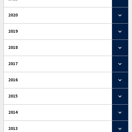
2020
2019
2018
2017
2016
2015
2014
2013