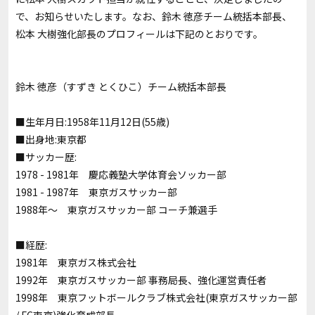
で、お知らせいたします。なお、鈴木 徳彦チーム統括本部長、
松本 大樹強化部長のプロフィールは下記のとおりです。
鈴木 徳彦（すずき とくひこ）チーム統括本部長
■生年月日:1958年11月12日(55歳)
■出身地:東京都
■サッカー歴:
1978 - 1981年 慶応義塾大学体育会ソッカー部
1981 - 1987年 東京ガスサッカー部
1988年～ 東京ガスサッカー部 コーチ兼選手
■経歴:
1981年 東京ガス株式会社
1992年 東京ガスサッカー部 事務局長、強化運営責任者
1998年 東京フットボールクラブ株式会社(東京ガスサッカー部