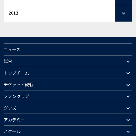
2012
ニュース
試合
トップチーム
チケット・観戦
ファンクラブ
グッズ
アカデミー
スクール