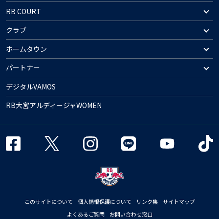
RB COURT
クラブ
ホームタウン
パートナー
デジタルVAMOS
RB大宮アルディージャWOMEN
このサイトについて
個人情報保護について
リンク集
サイトマップ
よくあるご質問
お問い合わせ窓口