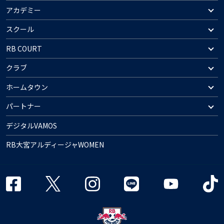
アカデミー
スクール
RB COURT
クラブ
ホームタウン
パートナー
デジタルVAMOS
RB大宮アルディージャWOMEN