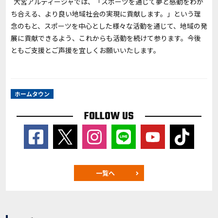
大宮アルディージャでは、「スポーツを通じて夢と感動をわか
ち合える、より良い地域社会の実現に貢献します。」という理
念のもと、スポーツを中心とした様々な活動を通じて、地域の発
展に貢献できるよう、これからも活動を続けて参ります。今後
ともご支援とご声援を宜しくお願いいたします。
ホームタウン
FOLLOW US
一覧へ