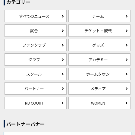
カテゴリー
すべてのニュース
チーム
試合
チケット・観戦
ファンクラブ
グッズ
クラブ
アカデミー
スクール
ホームタウン
パートナー
メディア
RB COURT
WOMEN
パートナーバナー