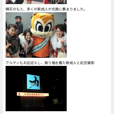
晴天のもと、多くの新成人が式典に集まりました。
アルディもお出迎えし、振り袖を着た新成人と記念撮影