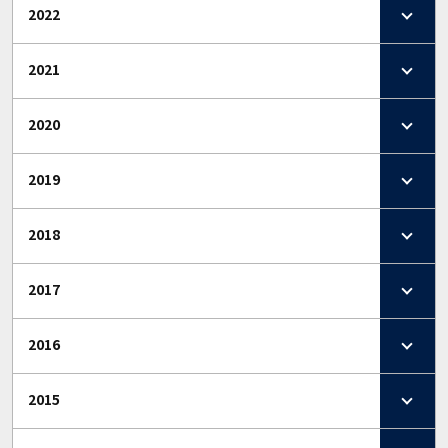
2022
2021
2020
2019
2018
2017
2016
2015