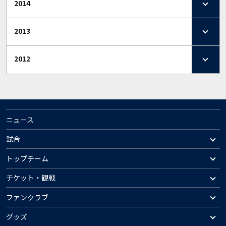
2014
2013
2012
ニュース
試合
トップチーム
チケット・観戦
ファンクラブ
グッズ