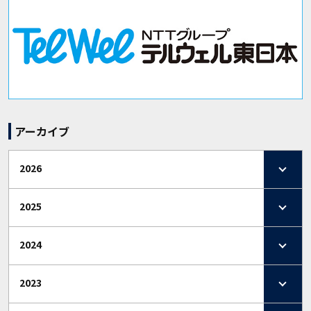
アーカイブ
2026
2025
2024
2023