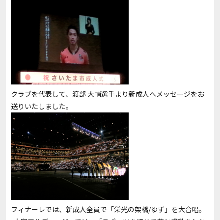
クラブを代表して、渡部 大輔選手より新成人へメッセージをお
送りいたしました。
フィナーレでは、新成人全員で「栄光の架橋/ゆず」を大合唱。