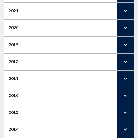
2021
2020
2019
2018
2017
2016
2015
2014