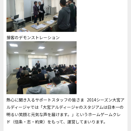
接客のデモンストレーション
熱心に聞き入るサポートスタッフの皆さま 2014シーズン大宮ア
ルディージャでは「大宮アルディージャのスタジアムは日本一の
明るい笑顔と元気な声を届けます。」というホームゲームクレ
ド（信条・志・約束）をもって、運営してまいります。