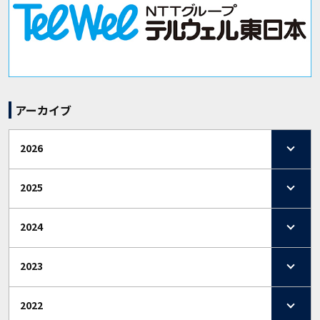
アーカイブ
2026
2025
2024
2023
2022