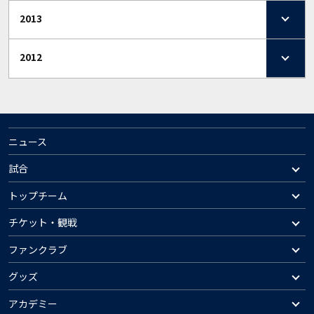
2013
2012
ニュース
試合
トップチーム
チケット・観戦
ファンクラブ
グッズ
アカデミー