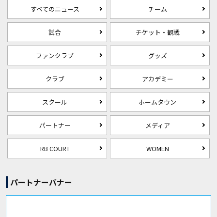
すべてのニュース
チーム
試合
チケット・観戦
ファンクラブ
グッズ
クラブ
アカデミー
スクール
ホームタウン
パートナー
メディア
RB COURT
WOMEN
パートナーバナー