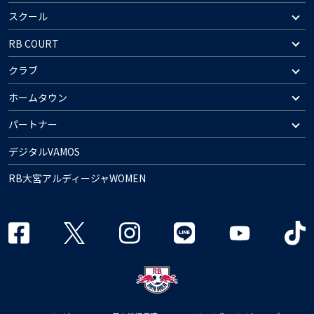
スクール
RB COURT
クラブ
ホームタウン
パートナー
デジタルVAMOS
RB大宮アルディージャWOMEN