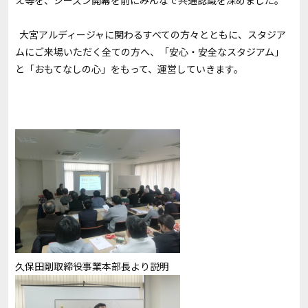
え等を、シーズン開幕を前にみんなで共通認識を深めました。
大宮アルディージャに関わるすべての方々とともに、スタジア
ムにご来場いただく全ての方へ、「安心・安全なスタジアム」
と「おもてなしの心」をもって、運営していきます。
久保田剛取締役事業本部長より説明