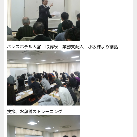
パレスホテル大宮 取締役 業務支配人 小坂様より講話
挨拶、お辞儀のトレーニング