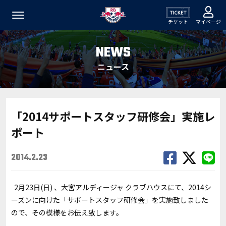
チケット
マイページ
NEWS
ニュース
「2014サポートスタッフ研修会」実施レ
ポート
2014.2.23
2月23日(日) 、大宮アルディージャ クラブハウスにて、2014シ
ーズンに向けた「サポートスタッフ研修会」を実施致しました
ので、その模様をお伝え致します。