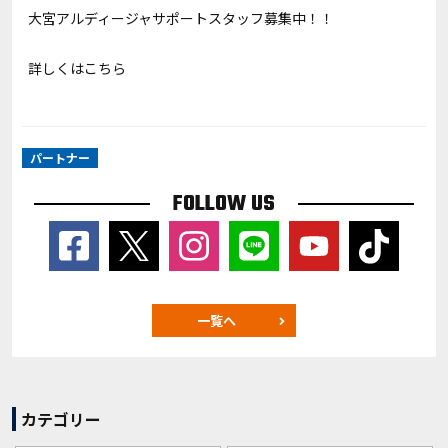
大宮アルディージャサポートスタッフ募集中！！
詳しくは
こちら
パートナー
FOLLOW US
一覧へ
カテゴリー