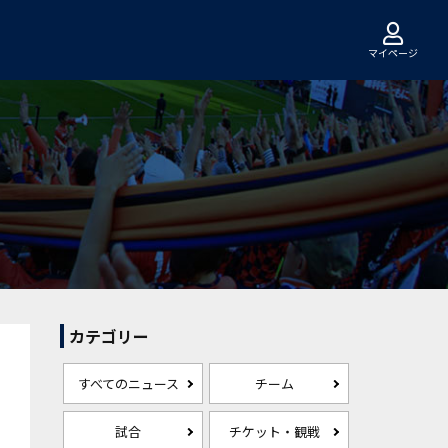
マイページ
カテゴリー
すべてのニュース
チーム
試合
チケット・観戦