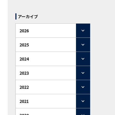
アーカイブ
2026
2025
2024
2023
2022
2021