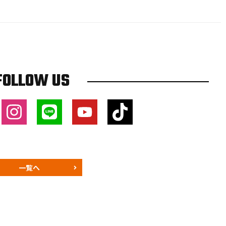
FOLLOW US
一覧へ