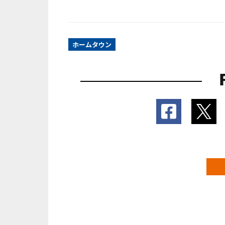
ホームタウン