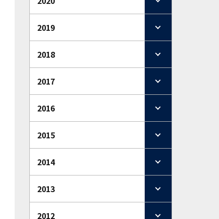
2020
2019
2018
2017
2016
2015
2014
2013
2012