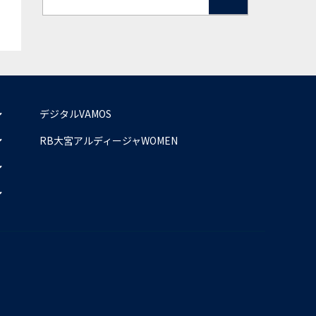
デジタルVAMOS
RB大宮アルディージャWOMEN