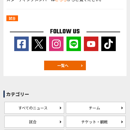
試合
FOLLOW US
一覧へ
カテゴリー
すべてのニュース
チーム
試合
チケット・観戦