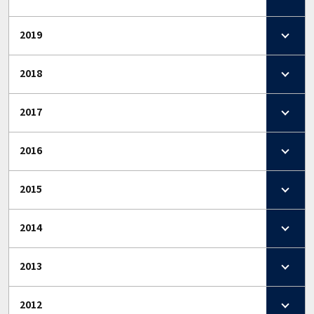
2019
2018
2017
2016
2015
2014
2013
2012