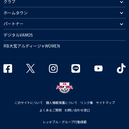
クラブ
ホームタウン
パートナー
デジタルVAMOS
RB大宮アルディージャWOMEN
このサイトについて
個人情報保護について
リンク集
サイトマップ
よくあるご質問
お問い合わせ窓口
レッドブル・グループ行動規範