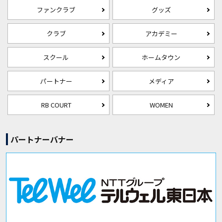
ファンクラブ
グッズ
クラブ
アカデミー
スクール
ホームタウン
パートナー
メディア
RB COURT
WOMEN
パートナーバナー