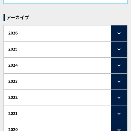
アーカイブ
2026
2025
2024
2023
2022
2021
2020