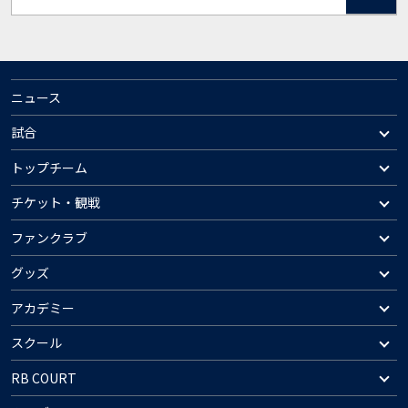
ニュース
試合
トップチーム
チケット・観戦
ファンクラブ
グッズ
アカデミー
スクール
RB COURT