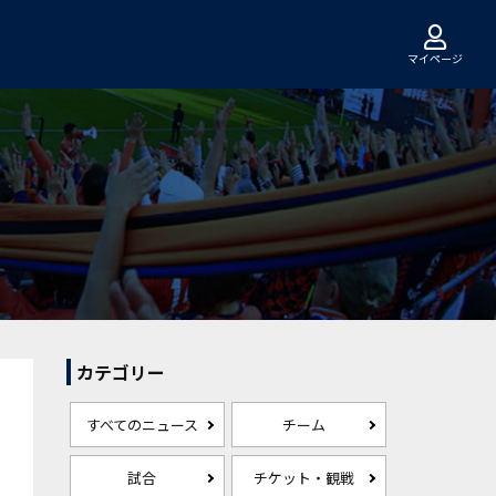
マイページ
カテゴリー
すべてのニュース
チーム
試合
チケット・観戦