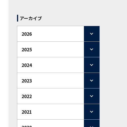
アーカイブ
2026
2025
2024
2023
2022
2021