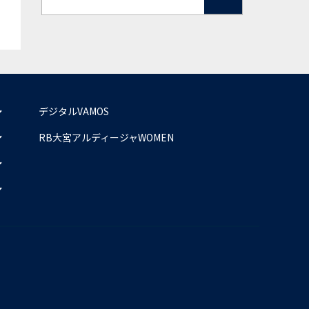
デジタルVAMOS
RB大宮アルディージャWOMEN