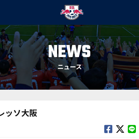
NEWS
ニュース
セレッソ大阪