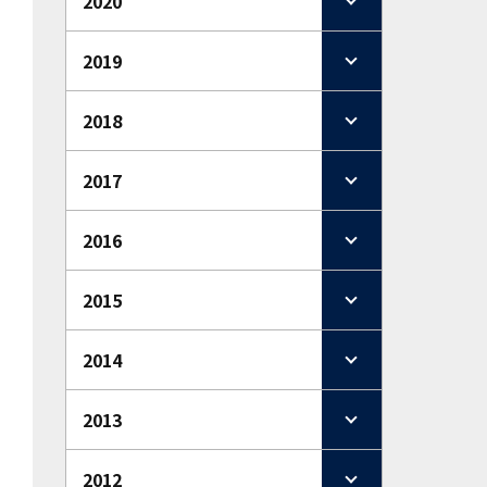
2020
2019
2018
2017
2016
2015
2014
2013
2012