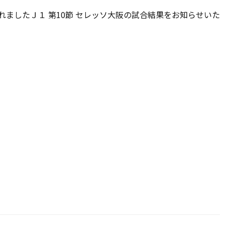
われましたＪ１ 第10節 セレッソ大阪の試合結果をお知らせいた