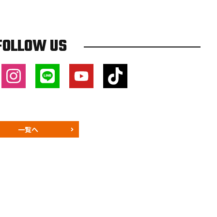
FOLLOW US
一覧へ