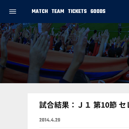
MATCH
TEAM
TICKETS
GOODS
試合結果：Ｊ１ 第10節 
2014.4.29