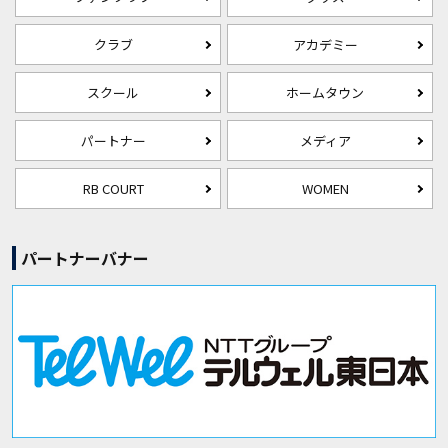
クラブ
アカデミー
スクール
ホームタウン
パートナー
メディア
RB COURT
WOMEN
パートナーバナー