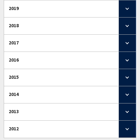
2019
2018
2017
2016
2015
2014
2013
2012