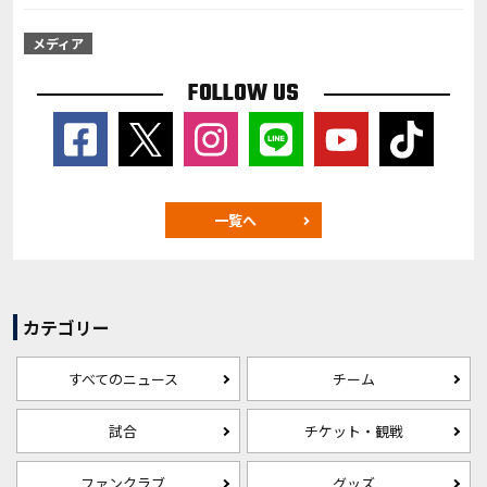
メディア
FOLLOW US
一覧へ
カテゴリー
すべてのニュース
チーム
試合
チケット・観戦
ファンクラブ
グッズ