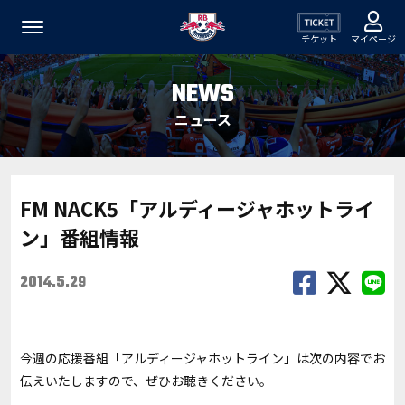
チケット
マイページ
NEWS
ニュース
FM NACK5「アルディージャホットライ
ン」番組情報
2014.5.29
今週の応援番組「アルディージャホットライン」は次の内容でお
伝えいたしますので、ぜひお聴きください。