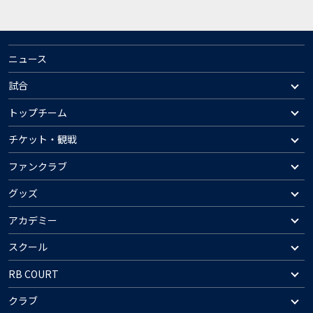
ニュース
試合
トップチーム
チケット・観戦
ファンクラブ
グッズ
アカデミー
スクール
RB COURT
クラブ