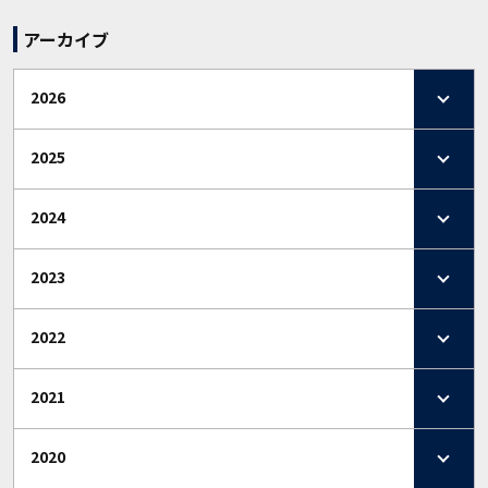
アーカイブ
2026
2025
2024
2023
2022
2021
2020