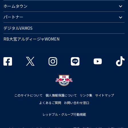
ホームタウン
パートナー
デジタルVAMOS
RB大宮アルディージャWOMEN
このサイトについて
個人情報保護について
リンク集
サイトマップ
よくあるご質問
お問い合わせ窓口
レッドブル・グループ行動規範