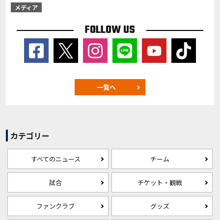
メディア
FOLLOW US
一覧へ
カテゴリー
すべてのニュース
チーム
試合
チケット・観戦
ファンクラブ
グッズ