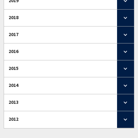
2019
2018
2017
2016
2015
2014
2013
2012