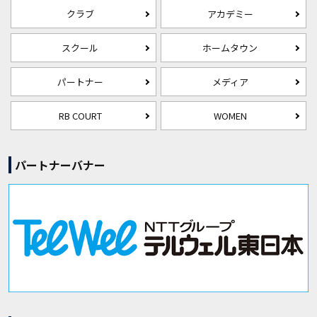
クラブ
アカデミー
スクール
ホームタウン
パートナー
メディア
RB COURT
WOMEN
パートナーバナー