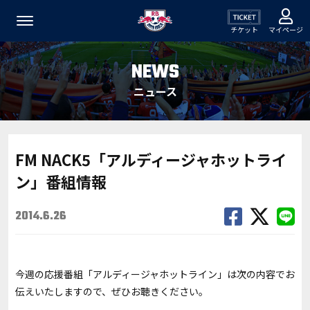
チケット
マイページ
NEWS
ニュース
FM NACK5「アルディージャホットライ
ン」番組情報
2014.6.26
今週の応援番組「アルディージャホットライン」は次の内容でお
伝えいたしますので、ぜひお聴きください。