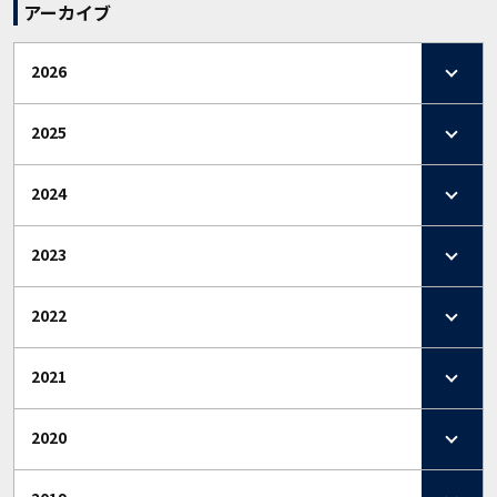
アーカイブ
2026
2025
2024
2023
2022
2021
2020