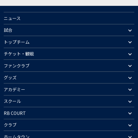
ニュース
試合
トップチーム
チケット・観戦
ファンクラブ
グッズ
アカデミー
スクール
RB COURT
クラブ
ホームタウン