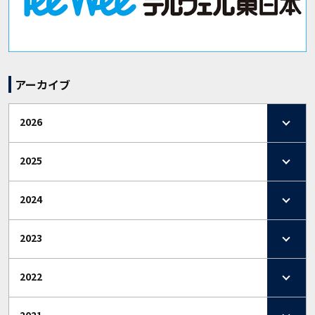
アーカイブ
2026
2025
2024
2023
2022