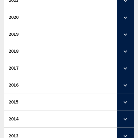
2021
2020
2019
2018
2017
2016
2015
2014
2013