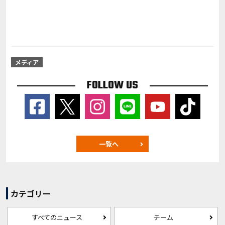
メディア
FOLLOW US
一覧へ
カテゴリー
すべてのニュース
チーム