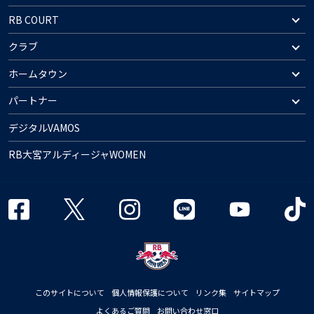
RB COURT
クラブ
ホームタウン
パートナー
デジタルVAMOS
RB大宮アルディージャWOMEN
このサイトについて
個人情報保護について
リンク集
サイトマップ
よくあるご質問
お問い合わせ窓口