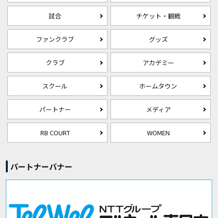
試合
チケット・観戦
ファンクラブ
グッズ
クラブ
アカデミー
スクール
ホームタウン
パートナー
メディア
RB COURT
WOMEN
パートナーバナー