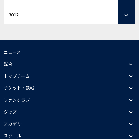
2012
ニュース
試合
トップチーム
チケット・観戦
ファンクラブ
グッズ
アカデミー
スクール