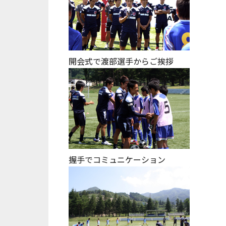
開会式で渡部選手からご挨拶
握手でコミュニケーション