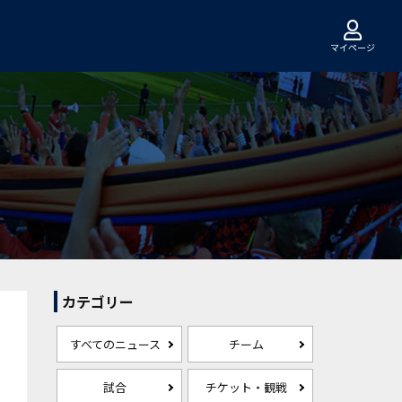
マイページ
カテゴリー
すべてのニュース
チーム
試合
チケット・観戦