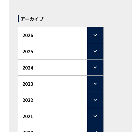
アーカイブ
2026
2025
2024
2023
2022
2021