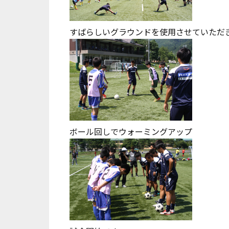
すばらしいグラウンドを使用させていただ
ボール回しでウォーミングアップ