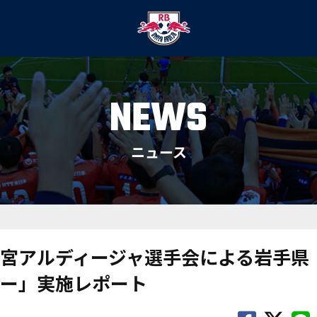
NEWS
ニュース
宮アルディージャ選手会による岩手県
ー」実施レポート