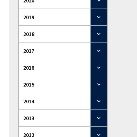
2020
2019
2018
2017
2016
2015
2014
2013
2012