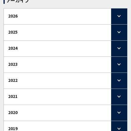
アーカイブ
2026
2025
2024
2023
2022
2021
2020
2019