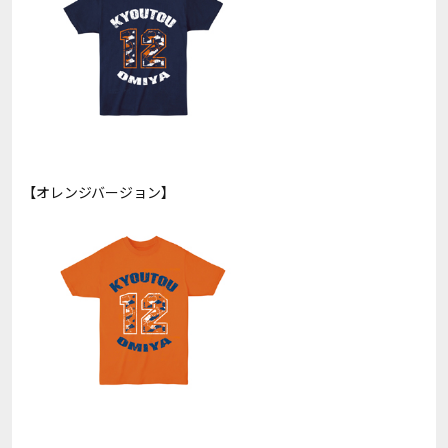
【オレンジバージョン】