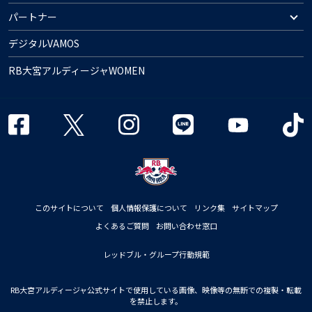
パートナー
デジタルVAMOS
RB大宮アルディージャWOMEN
このサイトについて
個人情報保護について
リンク集
サイトマップ
よくあるご質問
お問い合わせ窓口
レッドブル・グループ行動規範
RB大宮アルディージャ公式サイトで使用している画像、映像等の無断での複製・転載
を禁止します。