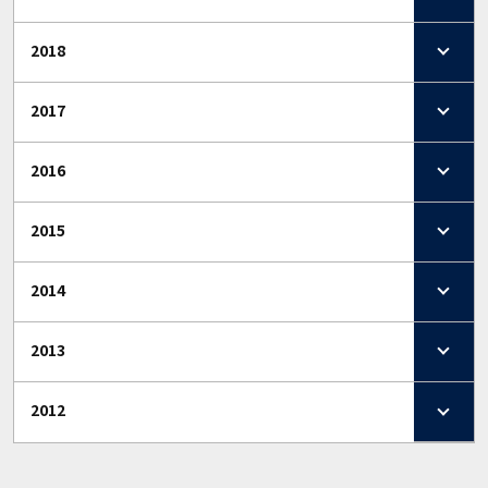
2018
2017
2016
2015
2014
2013
2012