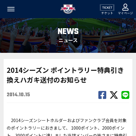
チケット
マイページ
NEWS
ニュース
2014シーズン ポイントラリー特典引き
換えハガキ送付のお知らせ
2014.10.15
2014シーズンシートホルダーおよびファンクラブ会員を対象
のポイントラリーにおきまして、 1000ポイント、2000ポイン
ト、3000ポイントに達しました当該メンバーの皆さまに特典引