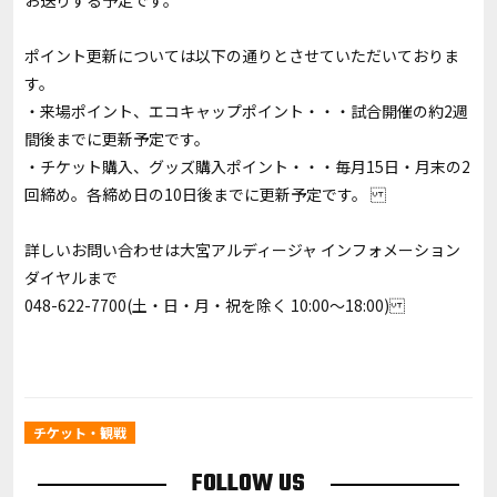
お送りする予定です。
ポイント更新については以下の通りとさせていただいておりま
す。
・来場ポイント、エコキャップポイント・・・試合開催の約2週
間後までに更新予定です。
・チケット購入、グッズ購入ポイント・・・毎月15日・月末の2
回締め。各締め日の10日後までに更新予定です。
詳しいお問い合わせは大宮アルディージャ インフォメーション
ダイヤルまで
048-622-7700(土・日・月・祝を除く 10:00～18:00)
チケット・観戦
FOLLOW US