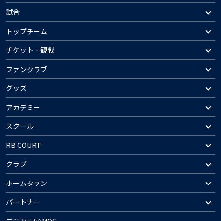
試合
トップチーム
チケット・観戦
ファンクラブ
グッズ
アカデミー
スクール
RB COURT
クラブ
ホームタウン
パートナー
デジタルVAMOS