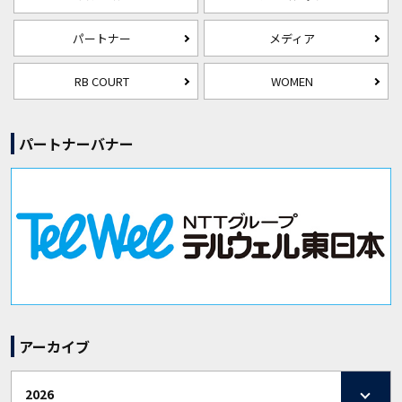
パートナー
メディア
RB COURT
WOMEN
パートナーバナー
アーカイブ
2026