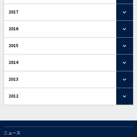
2017
2016
2015
2014
2013
2012
ニュース