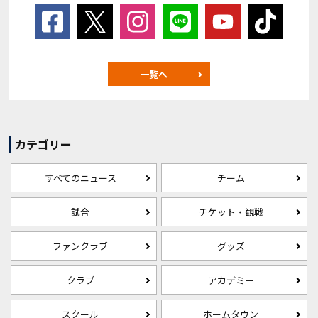
一覧へ
カテゴリー
すべてのニュース
チーム
試合
チケット・観戦
ファンクラブ
グッズ
クラブ
アカデミー
スクール
ホームタウン