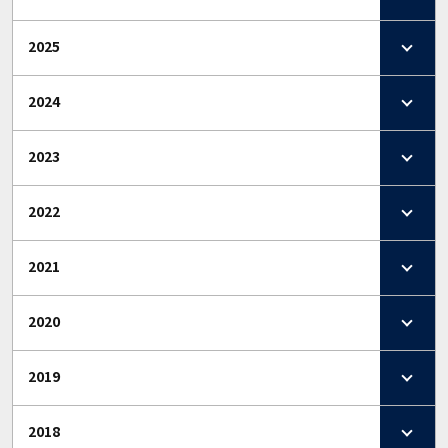
2025
2024
2023
2022
2021
2020
2019
2018