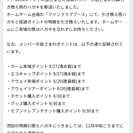
き換え用のハガキを郵送いたしました。
ホームゲーム会場の「ファンクラブブース」にて、引き換え用ハ
ガキと経過ポイントの特典を引き換えいたします。ホームゲー
ムにご来場の際はハガキを忘れずにお持ちください。
なお、メンバーの皆さまのポイントは、以下の通り反映されて
います。
・ホーム来場ポイント 9/27(清水戦)まで
・エコキャップポイント 9/27(清水戦)まで
・アウェイ来場ポイント 9/20(徳島戦)まで
・アウェイツアーポイント 9/20(徳島戦)まで
・チケット購入ポイント 9/30まで
・グッズ購入ポイント 9/30まで
・セブンイレブンチケット購入ポイント 9/30まで
次回の特典引換えハガキにつきましては、11月中旬ごろまでに