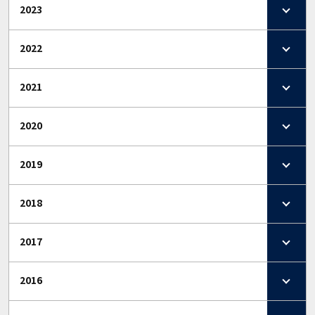
2023
2022
2021
2020
2019
2018
2017
2016