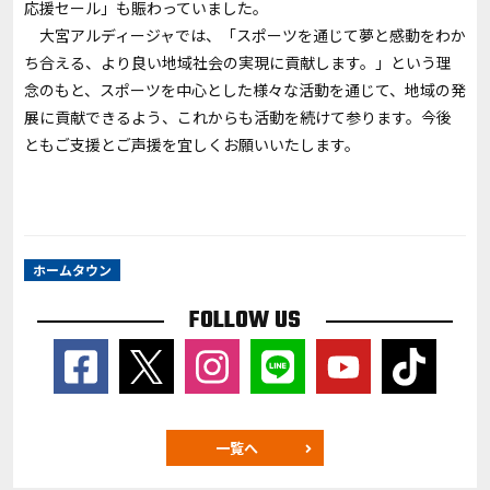
応援セール」も賑わっていました。
大宮アルディージャでは、「スポーツを通じて夢と感動をわか
ち合える、より良い地域社会の実現に貢献します。」という理
念のもと、スポーツを中心とした様々な活動を通じて、地域の発
展に貢献できるよう、これからも活動を続けて参ります。今後
ともご支援とご声援を宜しくお願いいたします。
ホームタウン
FOLLOW US
一覧へ