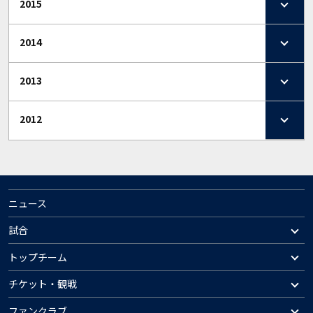
2015
2014
2013
2012
ニュース
試合
トップチーム
チケット・観戦
ファンクラブ