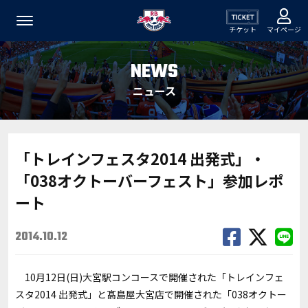
チケット
マイページ
NEWS
ニュース
「トレインフェスタ2014 出発式」・
「038オクトーバーフェスト」参加レポ
ート
2014.10.12
10月12日(日)大宮駅コンコースで開催された「トレインフェ
スタ2014 出発式」と髙島屋大宮店で開催された「038オクトー