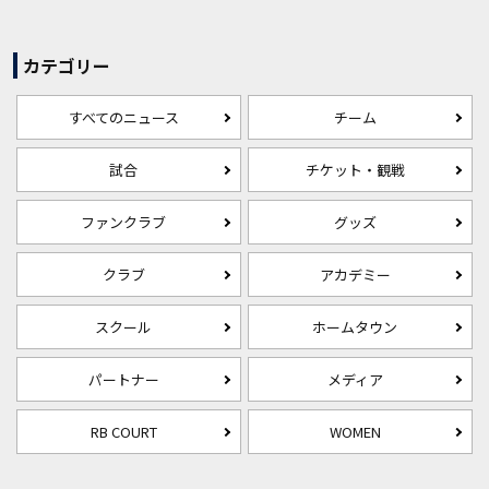
カテゴリー
すべてのニュース
チーム
試合
チケット・観戦
ファンクラブ
グッズ
クラブ
アカデミー
スクール
ホームタウン
パートナー
メディア
RB COURT
WOMEN