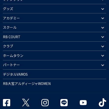
グッズ
アカデミー
スクール
RB COURT
クラブ
ホームタウン
パートナー
デジタルVAMOS
RB大宮アルディージャWOMEN