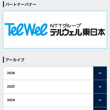
パートナーバナー
アーカイブ
2026
2025
2024