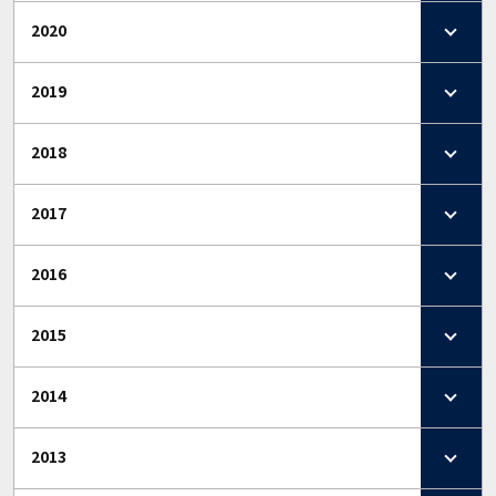
2020
2019
2018
2017
2016
2015
2014
2013