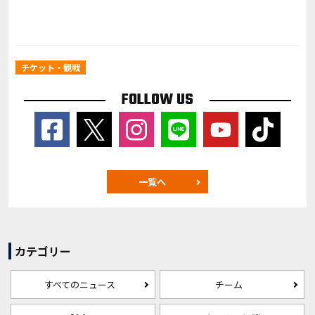
チケット・観戦
FOLLOW US
一覧へ
カテゴリー
すべてのニュース
チーム