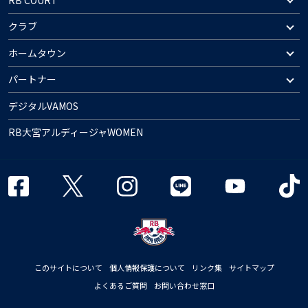
クラブ
ホームタウン
パートナー
デジタルVAMOS
RB大宮アルディージャWOMEN
このサイトについて
個人情報保護について
リンク集
サイトマップ
よくあるご質問
お問い合わせ窓口