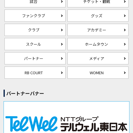
試合
チケット・観戦
ファンクラブ
グッズ
クラブ
アカデミー
スクール
ホームタウン
パートナー
メディア
RB COURT
WOMEN
パートナーバナー