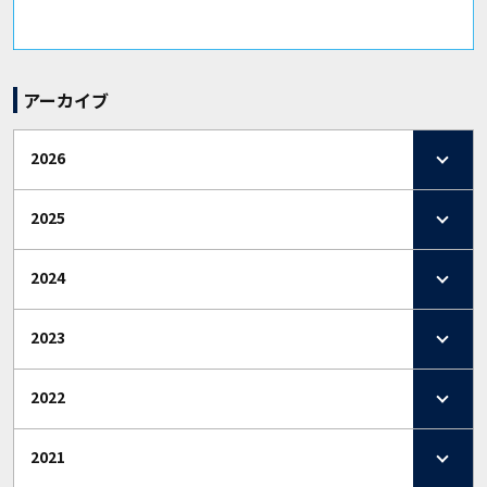
アーカイブ
2026
2025
2024
2023
2022
2021