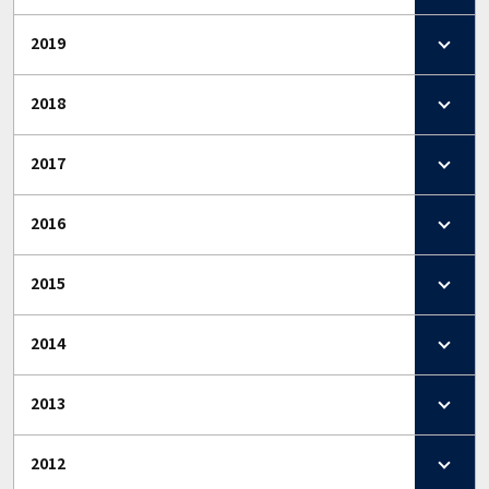
2019
2018
2017
2016
2015
2014
2013
2012