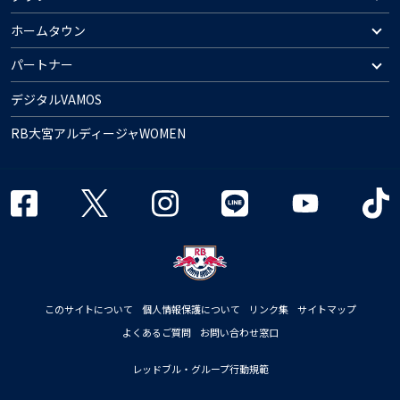
ホームタウン
パートナー
デジタルVAMOS
RB大宮アルディージャWOMEN
このサイトについて
個人情報保護について
リンク集
サイトマップ
よくあるご質問
お問い合わせ窓口
レッドブル・グループ行動規範