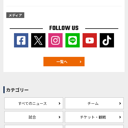
メディア
FOLLOW US
一覧へ
カテゴリー
すべてのニュース
チーム
試合
チケット・観戦