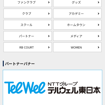
ファンクラブ
グッズ
クラブ
アカデミー
スクール
ホームタウン
パートナー
メディア
RB COURT
WOMEN
パートナーバナー