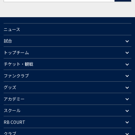
ニュース
試合
トップチーム
チケット・観戦
ファンクラブ
グッズ
アカデミー
スクール
RB COURT
クラブ