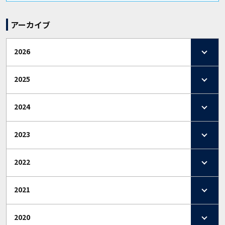
アーカイブ
2026
2025
2024
2023
2022
2021
2020