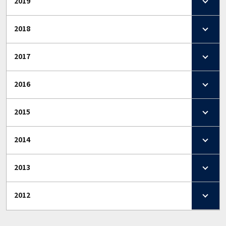
2019
2018
2017
2016
2015
2014
2013
2012