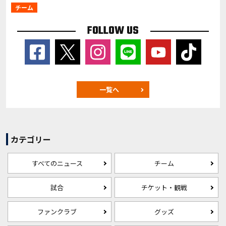
チーム
FOLLOW US
一覧へ
カテゴリー
すべてのニュース
チーム
試合
チケット・観戦
ファンクラブ
グッズ