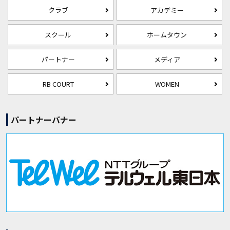
クラブ
アカデミー
スクール
ホームタウン
パートナー
メディア
RB COURT
WOMEN
パートナーバナー