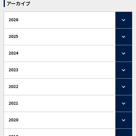
アーカイブ
2026
2025
2024
2023
2022
2021
2020