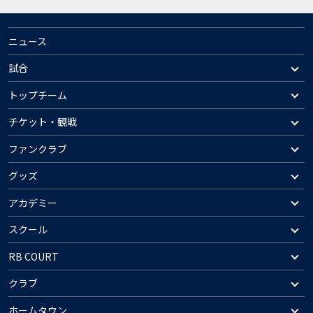
ニュース
試合
トップチーム
チケット・観戦
ファンクラブ
グッズ
アカデミー
スクール
RB COURT
クラブ
ホームタウン