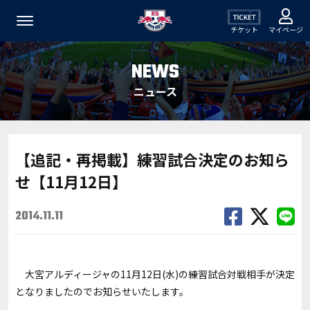
チケット
マイページ
NEWS
ニュース
【追記・再掲載】練習試合決定のお知ら
せ【11月12日】
2014.11.11
大宮アルディージャの11月12日(水)の練習試合対戦相手が決定
となりましたのでお知らせいたします。