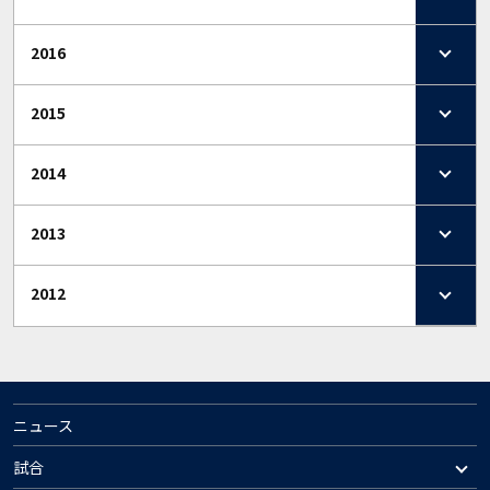
2016
2015
2014
2013
2012
ニュース
試合