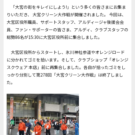
「大宮の街をキレイにしよう!」という多くの皆さまにお集ま
りいただき、 大宮クリーン大作戦が開催されました。 今回は、
大宮区役所職員、サポートスタッフ、アルディージャ後援会会
員、ファン・サポーターの皆さま、アルディ、クラブスタッフの
総勢86名が15:30に大宮区役所前に集合しました。
大宮区役所からスタートし、氷川神社参道やオレンジロード
に分かれてゴミを拾います。そして、クラブショップ「オレンジ
スクウェア 本店」前に再集合しました。各自が拾ったゴミをし
っかり分別して第278回「大宮クリーン大作戦」は終了しまし
た。