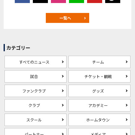
一覧へ
カテゴリー
すべてのニュース
チーム
試合
チケット・観戦
ファンクラブ
グッズ
クラブ
アカデミー
スクール
ホームタウン
パートナー
メディア