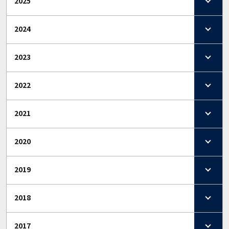
2025
2024
2023
2022
2021
2020
2019
2018
2017