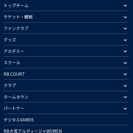
トップチーム
チケット・観戦
ファンクラブ
グッズ
アカデミー
スクール
RB COURT
クラブ
ホームタウン
パートナー
デジタルVAMOS
RB大宮アルディージャWOMEN