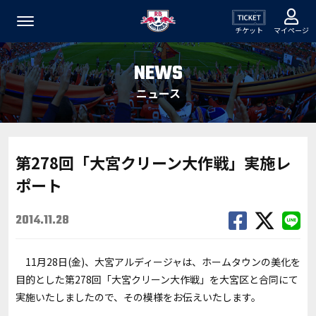
チケット
マイページ
NEWS
ニュース
第278回「大宮クリーン大作戦」実施レ
ポート
2014.11.28
11月28日(金)、大宮アルディージャは、ホームタウンの美化を
目的とした第278回「大宮クリーン大作戦」を大宮区と合同にて
実施いたしましたので、その模様をお伝えいたします。