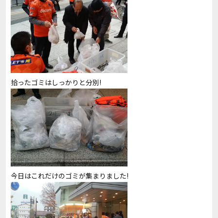
拾ったゴミはしっかりと分別!
今日はこれだけのゴミが集まりました!