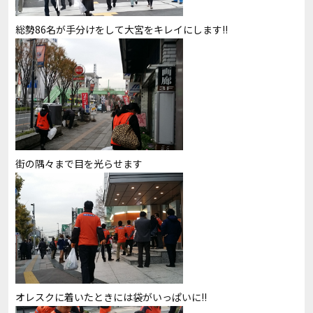
総勢86名が手分けをして大宮をキレイにします!!
街の隅々まで目を光らせます
オレスクに着いたときには袋がいっぱいに!!