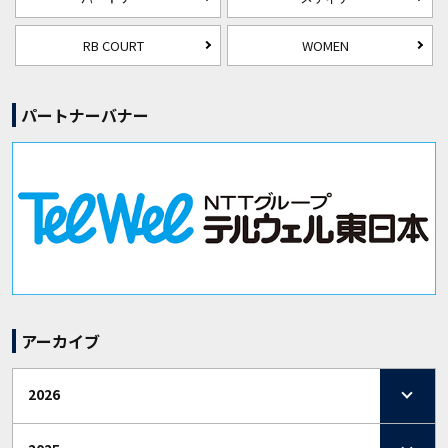
RB COURT
WOMEN
パートナーバナー
アーカイブ
2026