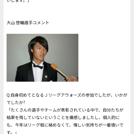
いします。」
大山 啓輔選手コメント
Q:自身初めてとなるＪリーグアウォーズの参加でしたが、いかが
でしたか?
「たくさんの選手やチームが表彰されている中で、自分たちが
結果を残していないということを痛感しましたし、個人的に
も、今年はリーグ戦に絡めなくて、悔しい気持ちが一番強いで
す。」