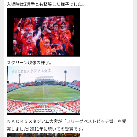
入場時は3選手とも緊張した様子でした。
スクリーン映像の様子。
ＮＡＣＫ５スタジアム大宮が「Ｊリーグベストピッチ賞」を受
賞しました!2011年に続いての受賞です。