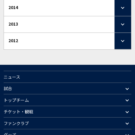
2014
2013
2012
ニュース
試合
トップチーム
チケット・観戦
ファンクラブ
グッズ