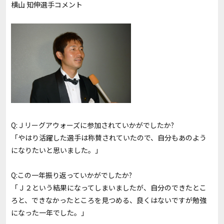
横山 知伸選手コメント
Q:Ｊリーグアウォーズに参加されていかがでしたか?
「やはり活躍した選手は称賛されていたので、自分もあのよう
になりたいと思いました。」
Q:この一年振り返っていかがでしたか?
「Ｊ２という結果になってしまいましたが、自分のできたとこ
ろと、できなかったところを見つめる、良くはないですが勉強
になった一年でした。」