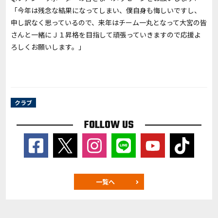
「今年は残念な結果になってしまい、僕自身も悔しいですし、
申し訳なく思っているので、来年はチーム一丸となって大宮の皆
さんと一緒にＪ１昇格を目指して頑張っていきますので応援よ
ろしくお願いします。」
クラブ
FOLLOW US
一覧へ