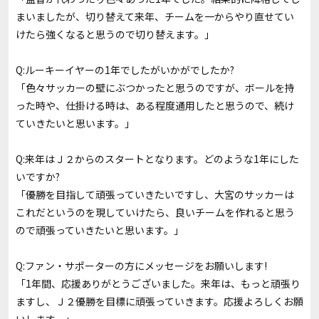
まいましたが、切り替えて来年、チームを一からやり直せてい
けたら強くなると思うので切り替えます。」
Q:ルーキーイヤーの1年でしたがいかがでしたか?
「色々サッカーの壁にぶつかったと思うのですが、ボールを持
った時や、仕掛ける時は、ある程度通用したと思うので、続け
ていきたいと思います。」
Q:来年はＪ２からのスタートとなります。どのような1年にした
いですか?
「優勝を目指して頑張っていきたいですし、大宮のサッカーは
これだというのを現していけたら、良いチームを作れると思う
ので頑張っていきたいと思います。」
Q:ファン・サポーターの方にメッセージをお願いします!
「1年間、応援ありがとうございました。来年は、もっと頑張り
ますし、Ｊ２優勝を目標に頑張っていきます。応援よろしくお願