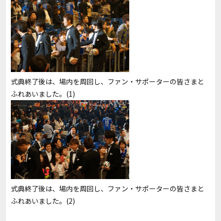
式典終了後は、場内を周回し、ファン・サポーターの皆さまと
ふれあいました。(1)
式典終了後は、場内を周回し、ファン・サポーターの皆さまと
ふれあいました。(2)