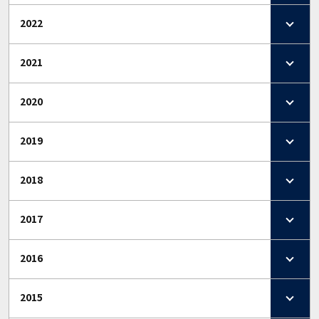
2022
2021
2020
2019
2018
2017
2016
2015