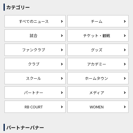
カテゴリー
すべてのニュース
チーム
試合
チケット・観戦
ファンクラブ
グッズ
クラブ
アカデミー
スクール
ホームタウン
パートナー
メディア
RB COURT
WOMEN
パートナーバナー