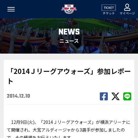
チケット
マイページ
NEWS
ニュース
「2014Ｊリーグアウォーズ」参加レポー
ト
2014.12.10
12月9日(火)、「2014Ｊリーグアウォーズ」が横浜アリーナに
て開催され、大宮アルディージャから3選手が参加しましたの
で、その模様をお伝えいたします。