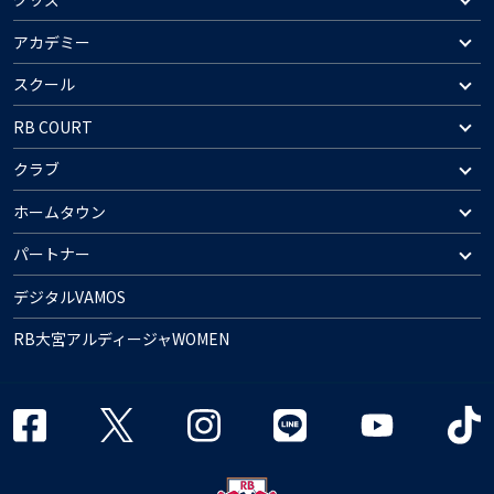
アカデミー
スクール
RB COURT
クラブ
ホームタウン
パートナー
デジタルVAMOS
RB大宮アルディージャWOMEN