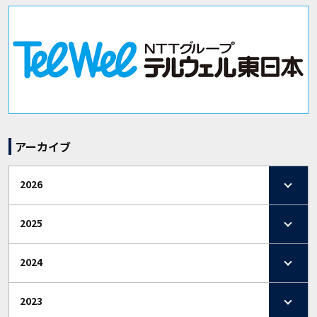
アーカイブ
2026
2025
2024
2023