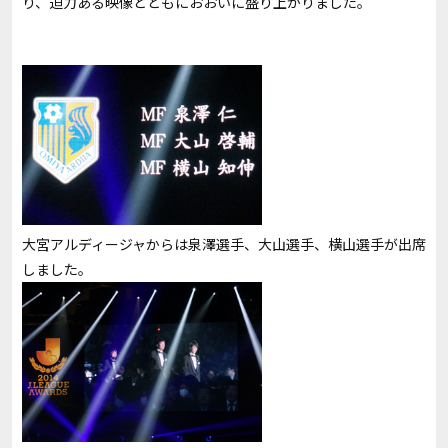
り、迫力ある映像とともにおおいに盛り上がりました。
大宮アルディージャからは泉澤選手、大山選手、横山選手が出席
しました。