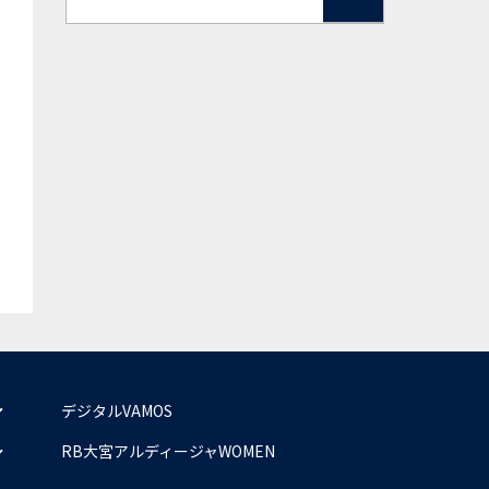
デジタルVAMOS
RB大宮アルディージャWOMEN