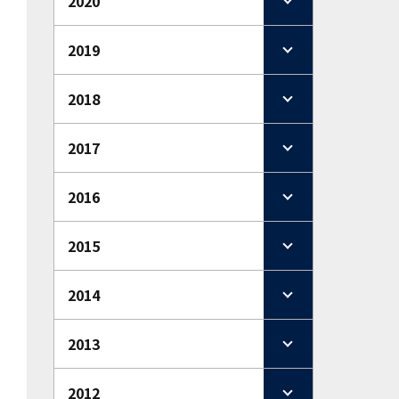
2020
2019
2018
2017
2016
2015
2014
2013
2012