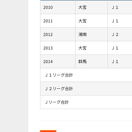
2010
大宮
Ｊ１
2011
大宮
Ｊ１
2012
湘南
Ｊ２
2013
大宮
Ｊ１
2014
群馬
Ｊ１
Ｊ１リーグ合計
Ｊ２リーグ合計
Ｊリーグ合計