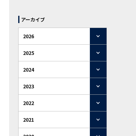
アーカイブ
2026
2025
2024
2023
2022
2021