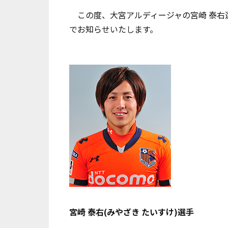
この度、大宮アルディージャの宮崎 泰右
でお知らせいたします。
宮崎 泰右(みやざき たいすけ)選手