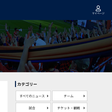
マイページ
カテゴリー
すべてのニュース
チーム
試合
チケット・観戦