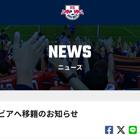
NEWS
ニュース
ルビアへ移籍のお知らせ