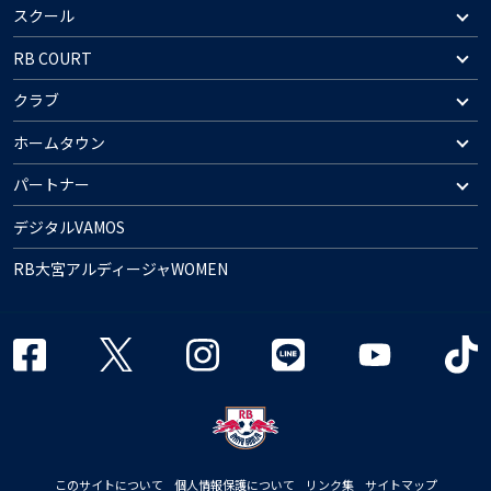
スクール
RB COURT
クラブ
ホームタウン
パートナー
デジタルVAMOS
RB大宮アルディージャWOMEN
このサイトについて
個人情報保護について
リンク集
サイトマップ