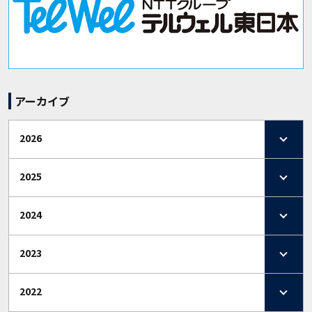
アーカイブ
2026
2025
2024
2023
2022