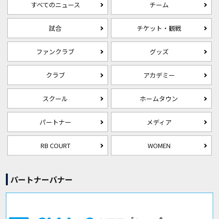
すべてのニュース
チーム
試合
チケット・観戦
ファンクラブ
グッズ
クラブ
アカデミー
スクール
ホームタウン
パートナー
メディア
RB COURT
WOMEN
パートナーバナー