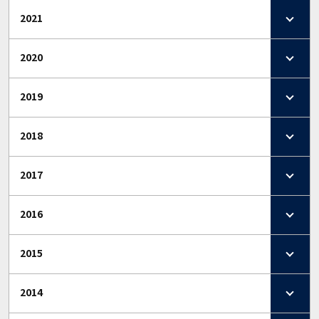
2021
2020
2019
2018
2017
2016
2015
2014