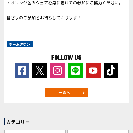
・オレンジ色のウェアを身に着けての参加にご協力ください。
皆さまのご参加をお待ちしております！
ホームタウン
FOLLOW US
一覧へ
カテゴリー