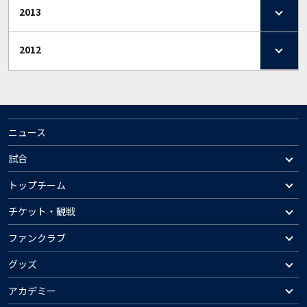
2013
2012
ニュース
試合
トップチーム
チケット・観戦
ファンクラブ
グッズ
アカデミー