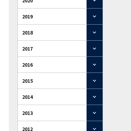
2020
2019
2018
2017
2016
2015
2014
2013
2012