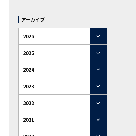
アーカイブ
2026
2025
2024
2023
2022
2021