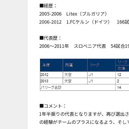
■経歴：
2005-2006 Litex（ブルガリア）
2006-2012 1.FCケルン（ドイツ） 166
■代表歴：
2006～2011年 スロベニア代表 54試合1
■コメント：
1年半振りの代表となりますが、再び選出
の経験がチームのプラスになるよう、そし