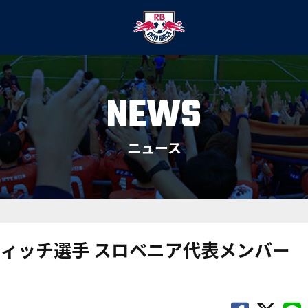
NEWS
ニュース
ィッチ選手 スロベニア代表メンバー