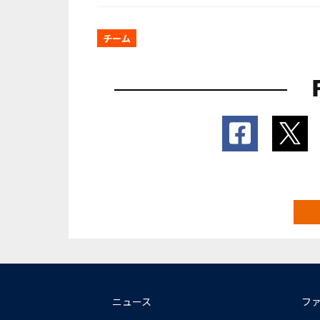
チーム
ニュース
フ