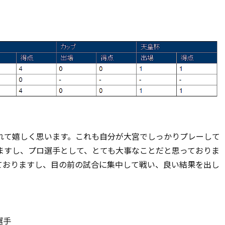
れて嬉しく思います。これも自分が大宮でしっかりプレーして
ますし、プロ選手として、とても大事なことだと思っておりま
ておりますし、目の前の試合に集中して戦い、良い結果を出し
選手