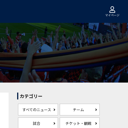
マイページ
カテゴリー
すべてのニュース
チーム
試合
チケット・観戦