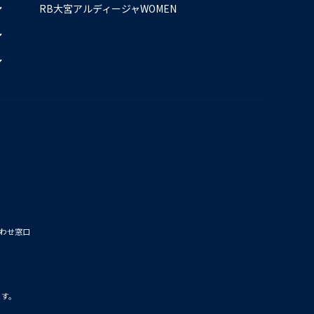
RB大宮アルディージャWOMEN
わせ窓口
ます。