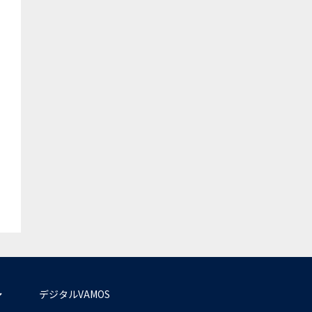
デジタルVAMOS