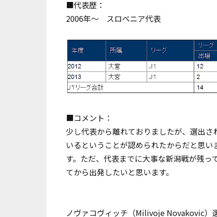
■代表歴：
2006年～ スロベニア代表
■コメント：
少し代表から離れておりましたが、選出さ
いるということが認められたからだと思い
す。ただ、代表までに大事な新潟戦が残っ
てから出発したいと思います。
ノヴァコヴィッチ（Milivoje Novakovic）