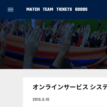
MATCH
TEAM
TICKETS
GOODS
オンラインサービス シス
2015.5.19