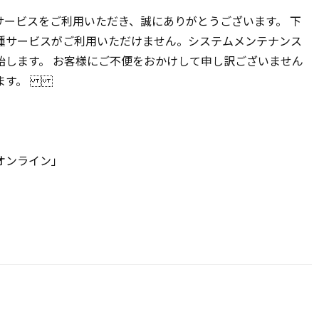
ービスをご利用いただき、誠にありがとうございます。 下
種サービスがご利用いただけません。システムメンテナンス
始します。 お客様にご不便をおかけして申し訳ございません
いします。
」
オンライン」