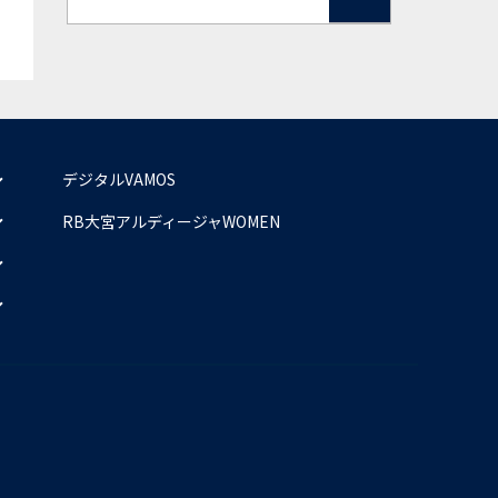
デジタルVAMOS
RB大宮アルディージャWOMEN