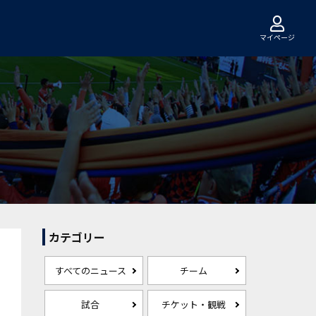
マイページ
カテゴリー
すべてのニュース
チーム
試合
チケット・観戦