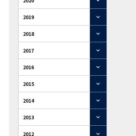
2020
2019
2018
2017
2016
2015
2014
2013
2012