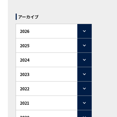
アーカイブ
2026
2025
2024
2023
2022
2021