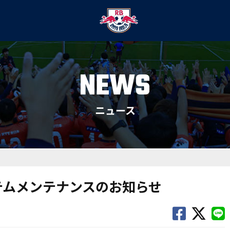
NEWS
ニュース
テムメンテナンスのお知らせ