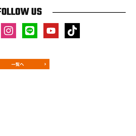
FOLLOW US
一覧へ