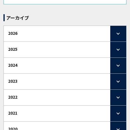
アーカイブ
2026
2025
2024
2023
2022
2021
2020