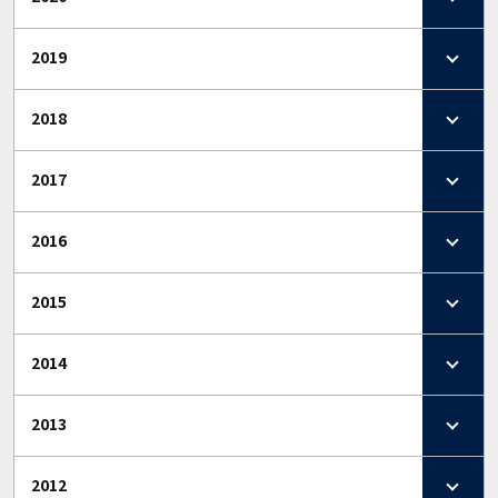
2019
2018
2017
2016
2015
2014
2013
2012