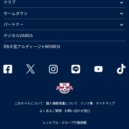
クラブ
ホームタウン
パートナー
デジタルVAMOS
RB大宮アルディージャWOMEN
このサイトについて
個人情報保護について
リンク集
サイトマップ
よくあるご質問
お問い合わせ窓口
レッドブル・グループ行動規範