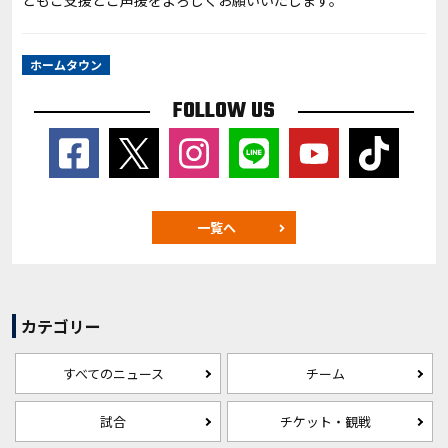
ともご支援とご声援をよろしくお願いいたします。
ホームタウン
FOLLOW US
一覧へ
カテゴリー
すべてのニュース
チーム
試合
チケット・観戦