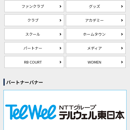
ファンクラブ
グッズ
クラブ
アカデミー
スクール
ホームタウン
パートナー
メディア
RB COURT
WOMEN
パートナーバナー