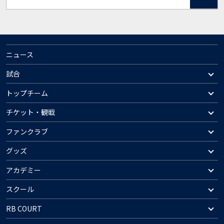
ニュース
試合
トップチーム
チケット・観戦
ファンクラブ
グッズ
アカデミー
スクール
RB COURT