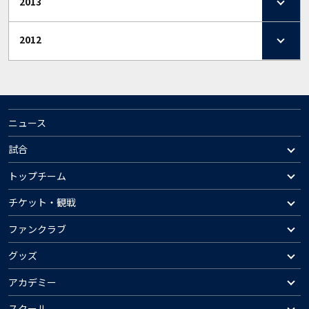
2013
2012
ニュース
試合
トップチーム
チケット・観戦
ファンクラブ
グッズ
アカデミー
スクール