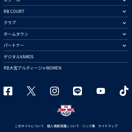
RB COURT
クラブ
ホームタウン
パートナー
デジタルVAMOS
RB大宮アルディージャWOMEN
このサイトについて
個人情報保護について
リンク集
サイトマップ