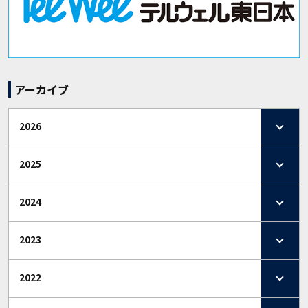
アーカイブ
2026
2025
2024
2023
2022