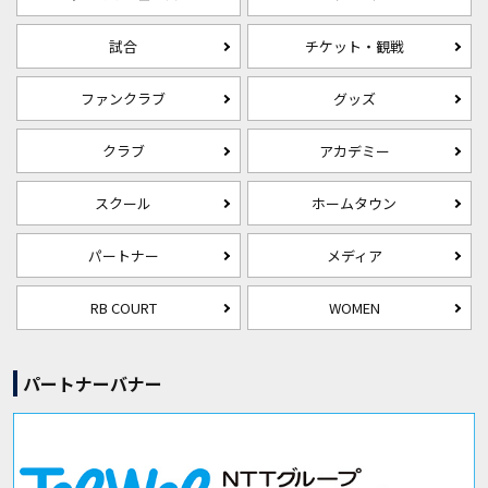
試合
チケット・観戦
ファンクラブ
グッズ
クラブ
アカデミー
スクール
ホームタウン
パートナー
メディア
RB COURT
WOMEN
パートナーバナー