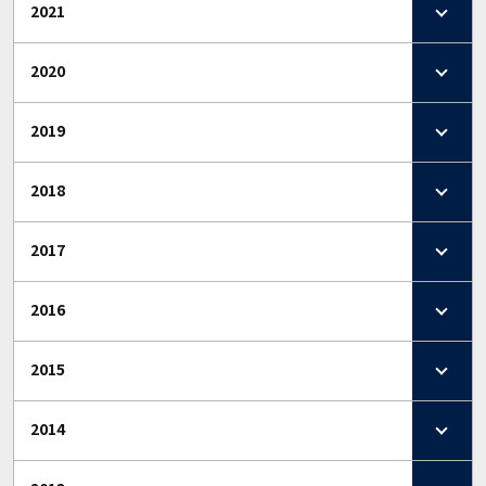
2021
2020
2019
2018
2017
2016
2015
2014