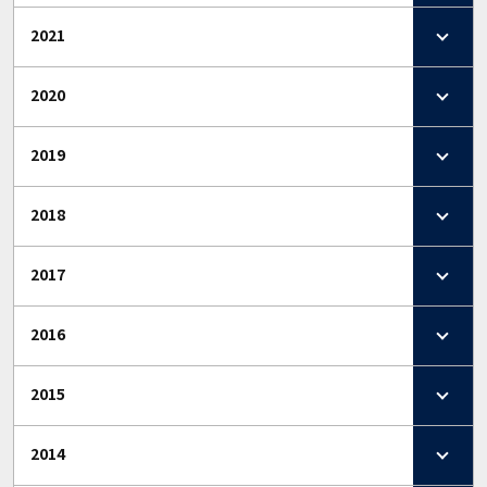
2021
2020
2019
2018
2017
2016
2015
2014