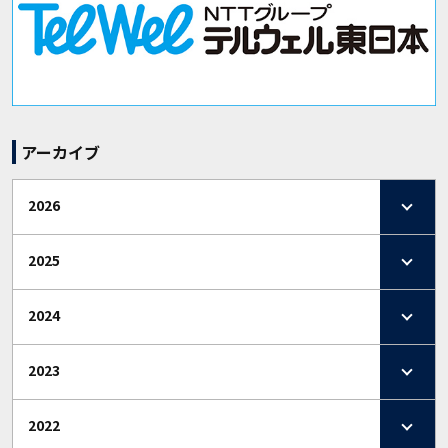
アーカイブ
2026
2025
2024
2023
2022