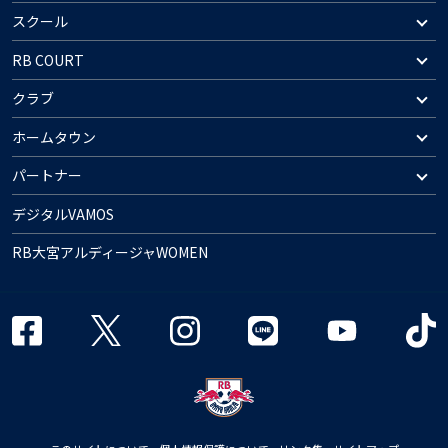
スクール
RB COURT
クラブ
ホームタウン
パートナー
デジタルVAMOS
RB大宮アルディージャWOMEN