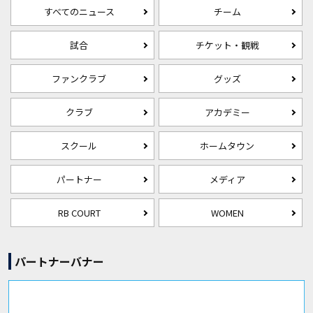
すべてのニュース
チーム
試合
チケット・観戦
ファンクラブ
グッズ
クラブ
アカデミー
スクール
ホームタウン
パートナー
メディア
RB COURT
WOMEN
パートナーバナー