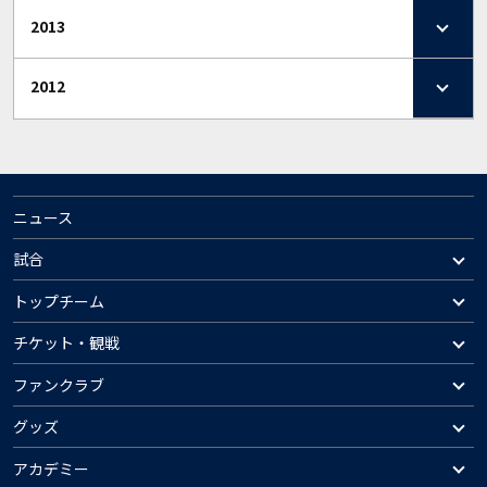
2013
2012
ニュース
試合
トップチーム
チケット・観戦
ファンクラブ
グッズ
アカデミー