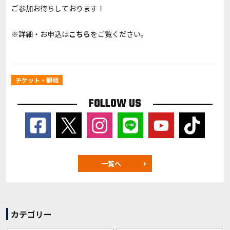
ご参加お待ちしております！
※詳細・お申込は
こちら
をご覧ください。
チケット・観戦
FOLLOW US
一覧へ
カテゴリー