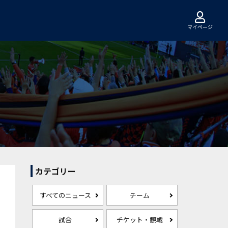
マイページ
カテゴリー
すべてのニュース
チーム
試合
チケット・観戦