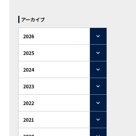
アーカイブ
2026
2025
2024
2023
2022
2021