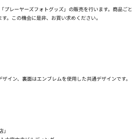
た「プレーヤーズフォトグッズ」の販売を行います。商品ごと
ます。この機会に是非、お買い求めください。
デザイン、裏面はエンブレムを使用した共通デザインです。
店」