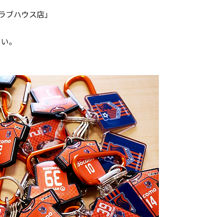
ラブハウス店」
さい。