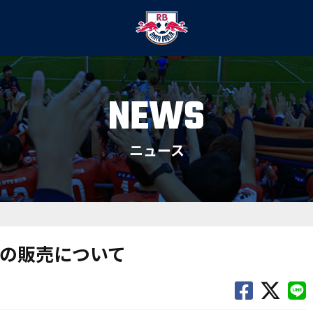
NEWS
ニュース
の販売について