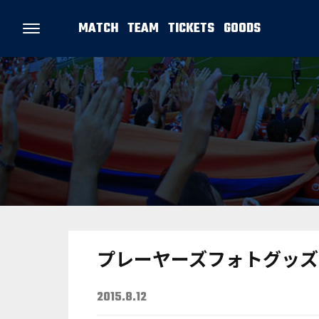
MATCH
TEAM
TICKETS
GOODS
プレーヤーズフォトグッズ
2015.8.12