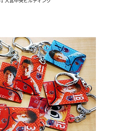
-1 大宮中央ビルディング