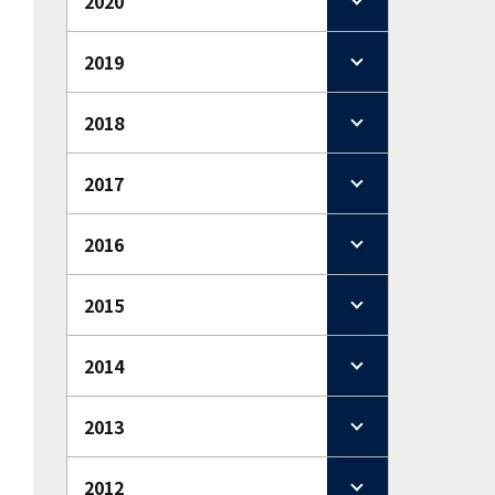
2020
2019
2018
2017
2016
2015
2014
2013
2012