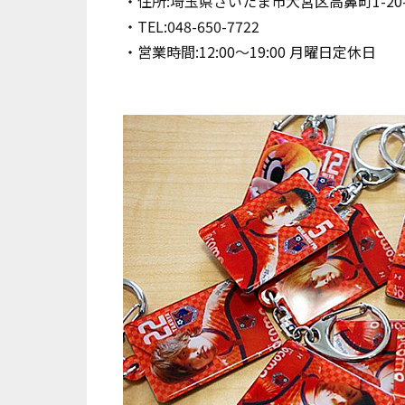
・住所:埼玉県さいたま市大宮区高鼻町1-20
・TEL:048-650-7722
・営業時間:12:00～19:00 月曜日定休日