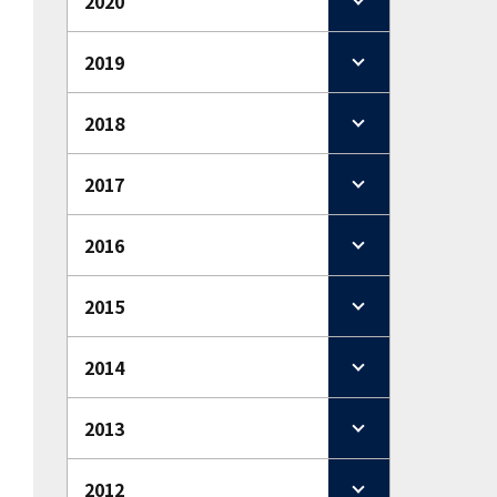
2020
2019
2018
2017
2016
2015
2014
2013
2012