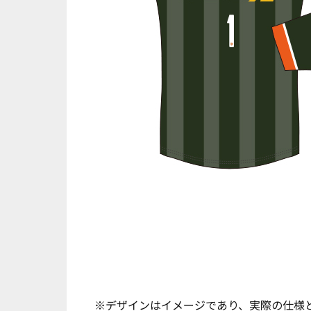
※デザインはイメージであり、実際の仕様