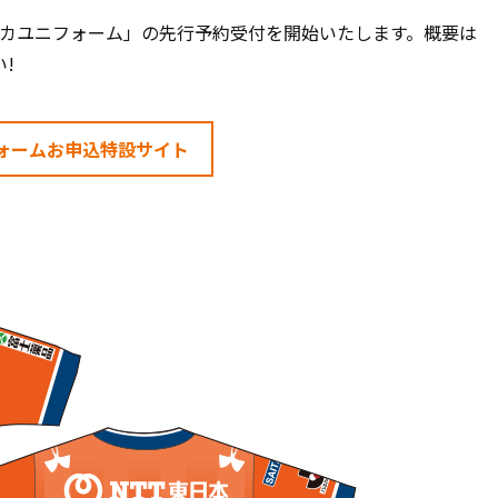
6レプリカユニフォーム」の先行予約受付を開始いたします。概要は
!
ォームお申込特設サイト