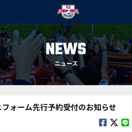
NEWS
ニュース
ユニフォーム先行予約受付のお知らせ