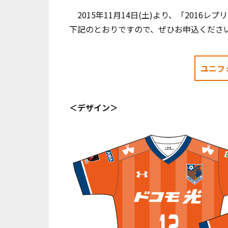
2015年11月14日(土)より、「201
下記のとおりですので、ぜひお申込ください
ユニフ
＜デザイン＞