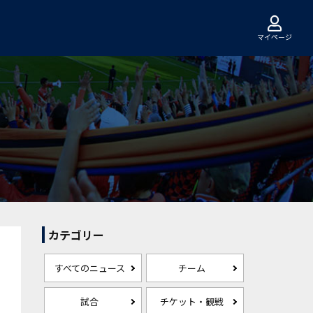
マイページ
カテゴリー
すべてのニュース
チーム
試合
チケット・観戦