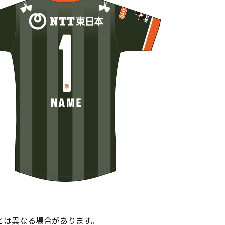
とは異なる場合があります。