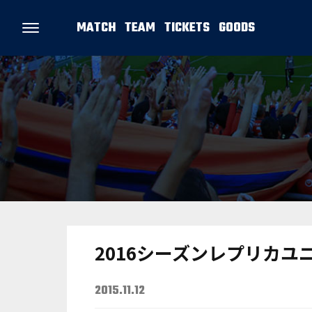
MATCH
TEAM
TICKETS
GOODS
2016シーズンレプリカ
2015.11.12