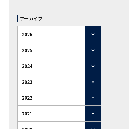
アーカイブ
2026
2025
2024
2023
2022
2021