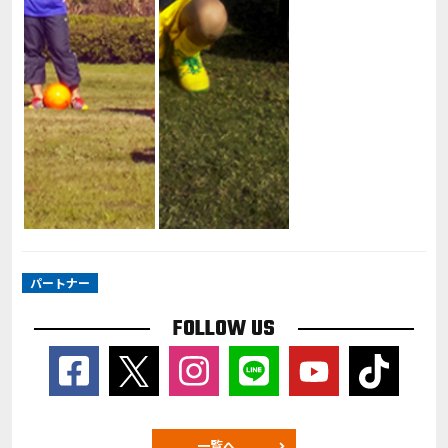
パートナー
FOLLOW US
一覧へ