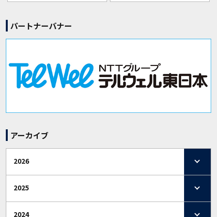
パートナーバナー
アーカイブ
2026
2025
2024