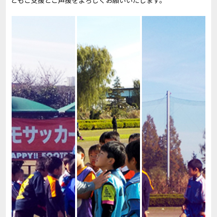
ともご支援とご声援をよろしくお願いいたします。