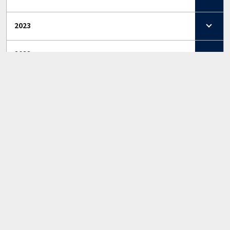
2023
2022
2021
2020
2019
2018
2017
2016