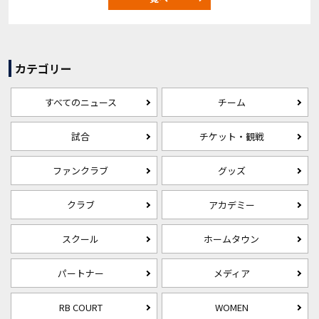
カテゴリー
すべてのニュース
チーム
試合
チケット・観戦
ファンクラブ
グッズ
クラブ
アカデミー
スクール
ホームタウン
パートナー
メディア
RB COURT
WOMEN