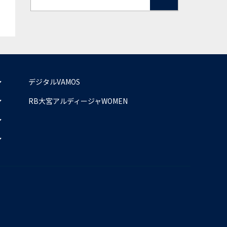
デジタルVAMOS
RB大宮アルディージャWOMEN