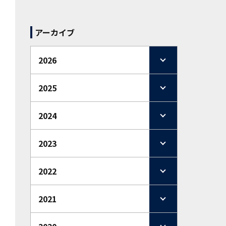
アーカイブ
2026
2025
2024
2023
2022
2021