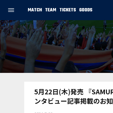
MATCH
TEAM
TICKETS
GOODS
5月22日(木)発売 『SAMUR
ンタビュー記事掲載のお知