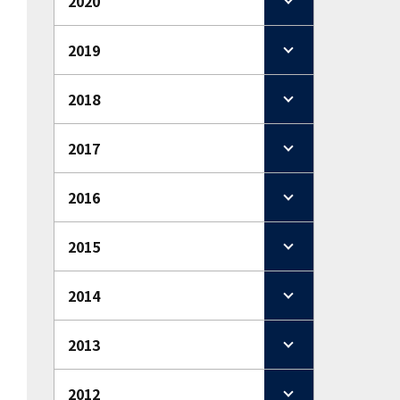
2020
2019
2018
2017
2016
2015
2014
2013
2012