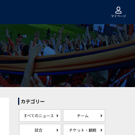
マイページ
カテゴリー
すべてのニュース
チーム
試合
チケット・観戦