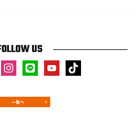
FOLLOW US
一覧へ