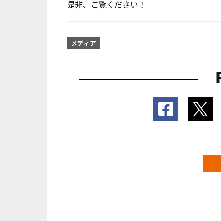
是非、ご覧ください！
メディア