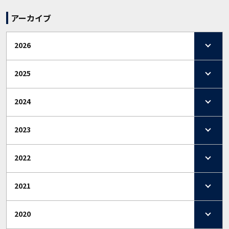
アーカイブ
2026
2025
2024
2023
2022
2021
2020