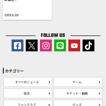
2015.6.30
FOLLOW US
カテゴリー
すべてのニュース
チーム
試合
チケット・観戦
ファンクラブ
グッズ