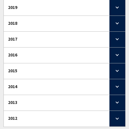
2019
2018
2017
2016
2015
2014
2013
2012