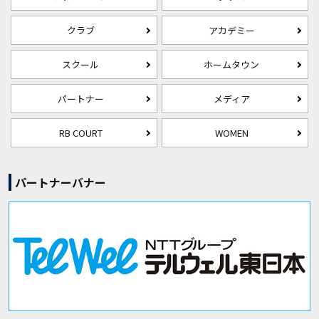
クラブ
アカデミー
スクール
ホームタウン
パートナー
メディア
RB COURT
WOMEN
パートナーバナー