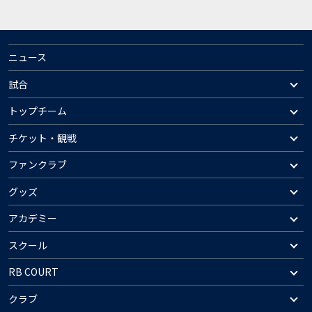
ニュース
試合
トップチーム
チケット・観戦
ファンクラブ
グッズ
アカデミー
スクール
RB COURT
クラブ