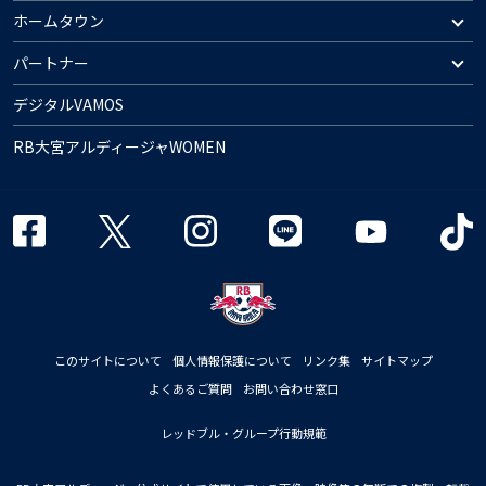
ホームタウン
パートナー
デジタルVAMOS
RB大宮アルディージャWOMEN
このサイトについて
個人情報保護について
リンク集
サイトマップ
よくあるご質問
お問い合わせ窓口
レッドブル・グループ行動規範