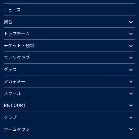
ニュース
試合
トップチーム
チケット・観戦
ファンクラブ
グッズ
アカデミー
スクール
RB COURT
クラブ
ホームタウン