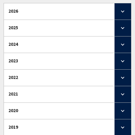
2026
2025
2024
2023
2022
2021
2020
2019