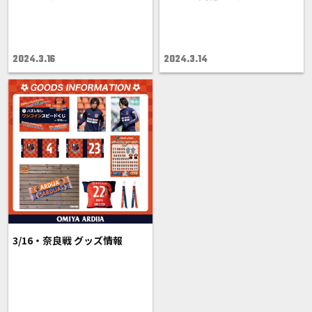
2024.3.16
2024.3.14
3/16・奈良戦 グッズ情報