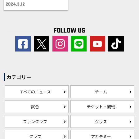
2024.3.12
FOLLOW US
カテゴリー
すべてのニュース
チーム
試合
チケット・観戦
ファンクラブ
グッズ
クラブ
アカデミー