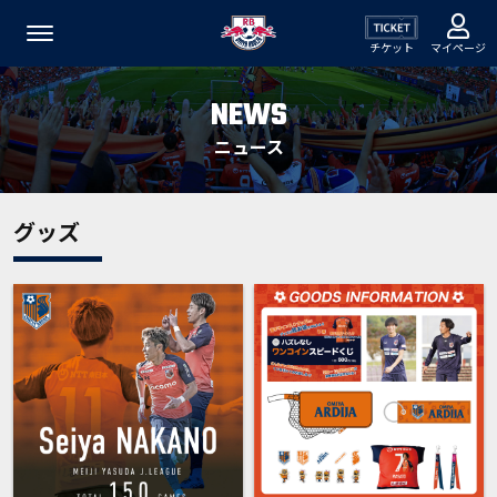
チケット
マイページ
NEWS
ニュース
グッズ