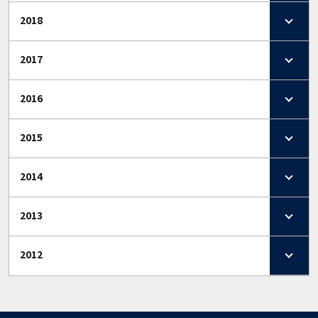
2018
2017
2016
2015
2014
2013
2012