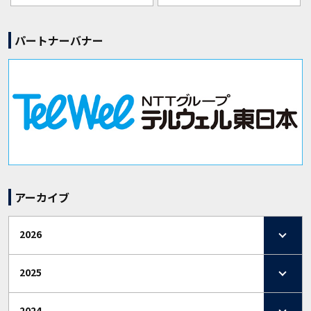
パートナーバナー
アーカイブ
2026
2025
2024