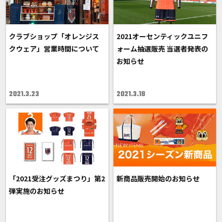
クラブショップ「オレンジス
2021オーセンティックユニフ
クウェア」営業時間について
ォーム抽選販売 当選者発表の
お知らせ
2021.3.23
2021.3.18
「2021受注グッズまつり」第2
新商品販売開始のお知らせ
弾実施のお知らせ