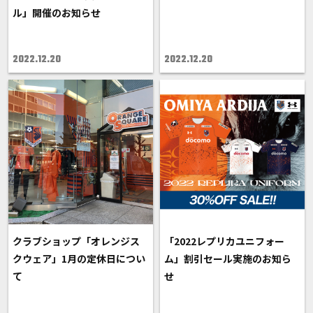
ル」開催のお知らせ
2022.12.20
2022.12.20
クラブショップ「オレンジス
「2022レプリカユニフォー
クウェア」1月の定休日につい
ム」割引セール実施のお知ら
て
せ