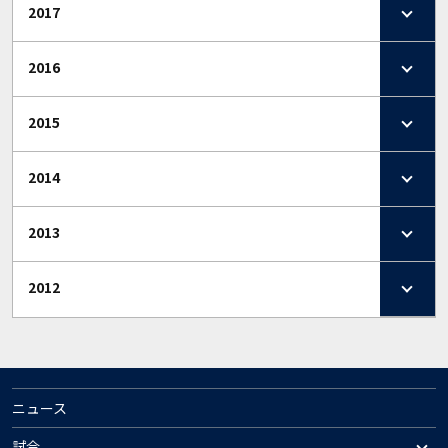
2017
2016
2015
2014
2013
2012
ニュース
試合