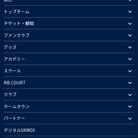
トップチーム
チケット・観戦
ファンクラブ
グッズ
アカデミー
スクール
RB COURT
クラブ
ホームタウン
パートナー
デジタルVAMOS