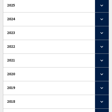
2025
2024
2023
2022
2021
2020
2019
2018