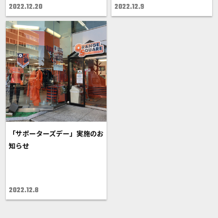
2022.12.20
2022.12.9
「サポーターズデー」実施のお
知らせ
2022.12.8