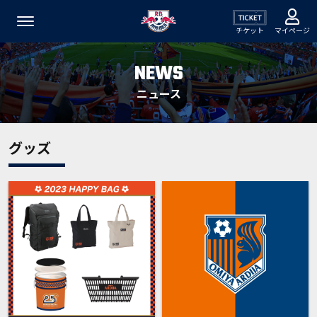
チケット
マイページ
NEWS
ニュース
グッズ