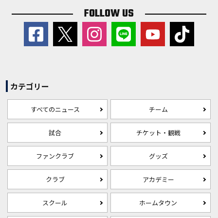
FOLLOW US
カテゴリー
すべてのニュース
チーム
試合
チケット・観戦
ファンクラブ
グッズ
クラブ
アカデミー
スクール
ホームタウン