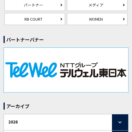
パートナー
メディア
RB COURT
WOMEN
パートナーバナー
アーカイブ
2026