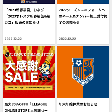
「2023新春福袋」および
2022シーズンユニフォームへ
「2023オレスク新春福缶&福
のネーム&ナンバー加工受付終
カゴ」販売のお知らせ
了のお知らせ
2022.12.22
2022.12.22
最大80％OFF!!「J.LEAGUE
年末年始休業のお知らせ
ONLINE STORE 大感謝セー