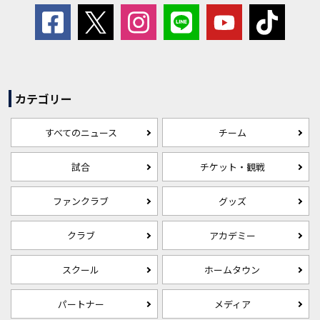
カテゴリー
すべてのニュース
チーム
試合
チケット・観戦
ファンクラブ
グッズ
クラブ
アカデミー
スクール
ホームタウン
パートナー
メディア