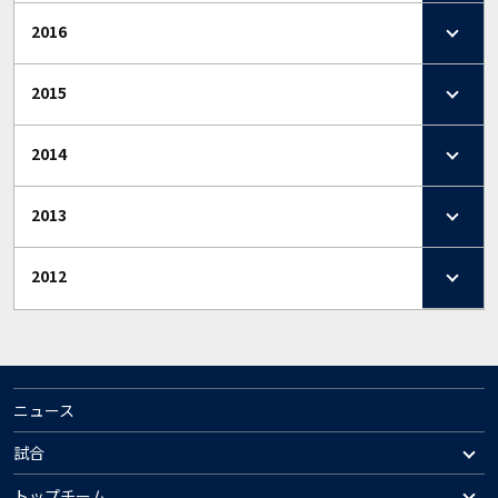
2016
2015
2014
2013
2012
ニュース
試合
トップチーム