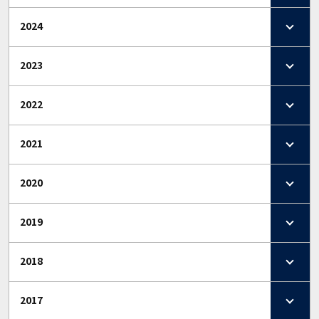
2024
2023
2022
2021
2020
2019
2018
2017