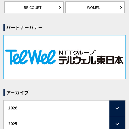
RB COURT
WOMEN
パートナーバナー
アーカイブ
2026
2025