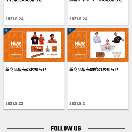
2021.9.24
2021.9.24
新商品販売のお知らせ
新商品販売開始のお知らせ
2021.9.22
2021.9.2
FOLLOW US