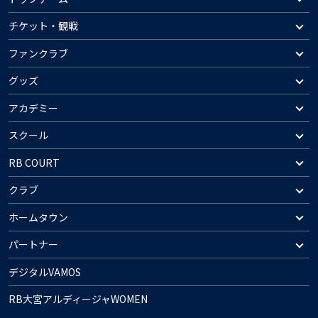
チケット・観戦
ファンクラブ
グッズ
アカデミー
スクール
RB COURT
クラブ
ホームタウン
パートナー
デジタルVAMOS
RB大宮アルディージャWOMEN