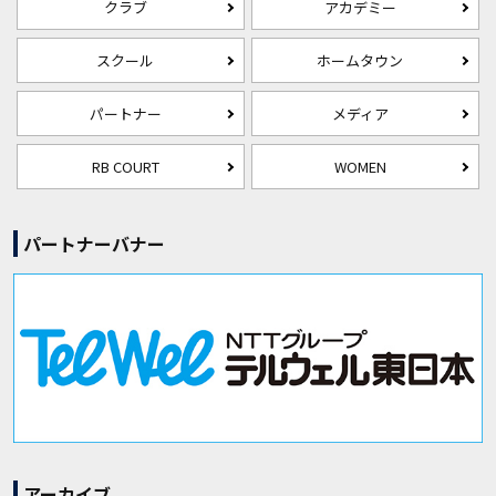
クラブ
アカデミー
スクール
ホームタウン
パートナー
メディア
RB COURT
WOMEN
パートナーバナー
アーカイブ