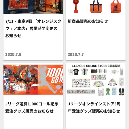
7/11・東京V戦 「オレンジスク
新商品販売のお知らせ
ウェア本店」営業時間変更の
お知らせ
2020.7.8
2020.7.7
Jリーグ通算1,000ゴール記念
Jリーグオンラインストア3周
受注グッズ販売のお知らせ
年受注グッズ販売のお知らせ