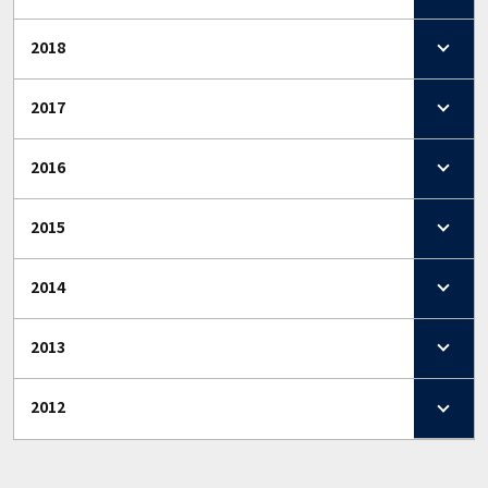
2018
2017
2016
2015
2014
2013
2012