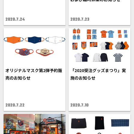
2020.7.24
2020.7.23
オリジナルマスク第2弾予約販
「2020受注グッズまつり」実
売のお知らせ
施のお知らせ
2020.7.22
2020.7.10