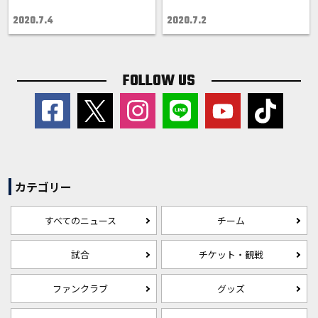
2020.7.4
2020.7.2
FOLLOW US
カテゴリー
すべてのニュース
チーム
試合
チケット・観戦
ファンクラブ
グッズ