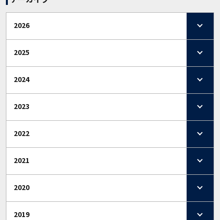
2026
2025
2024
2023
2022
2021
2020
2019