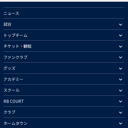
ニュース
試合
トップチーム
チケット・観戦
ファンクラブ
グッズ
アカデミー
スクール
RB COURT
クラブ
ホームタウン