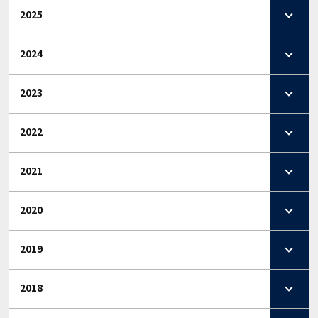
2025
2024
2023
2022
2021
2020
2019
2018