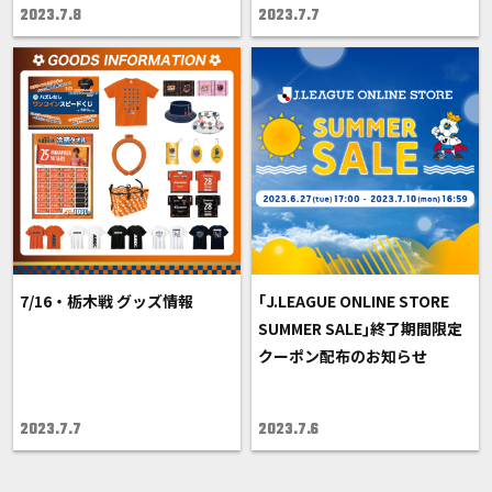
2023.7.8
2023.7.7
7/16・栃木戦 グッズ情報
｢J.LEAGUE ONLINE STORE
SUMMER SALE｣終了期間限定
クーポン配布のお知らせ
2023.7.7
2023.7.6