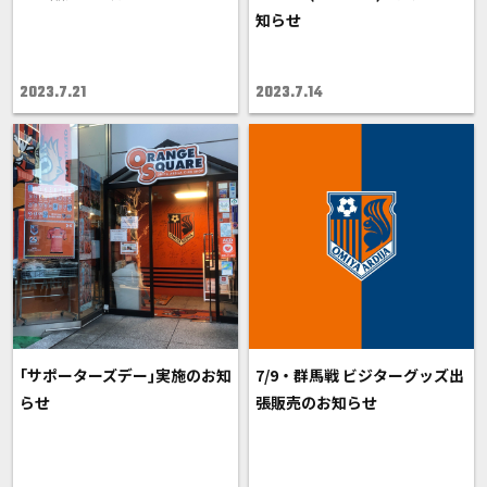
知らせ
2023.7.21
2023.7.14
｢サポーターズデー｣実施のお知
7/9・群馬戦 ビジターグッズ出
らせ
張販売のお知らせ