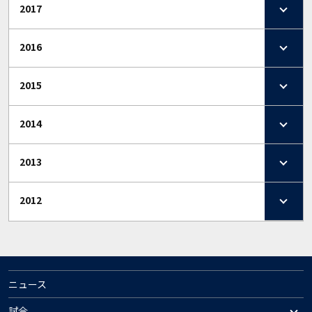
2017
2016
2015
2014
2013
2012
ニュース
試合