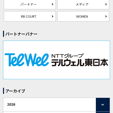
パートナー
メディア
RB COURT
WOMEN
パートナーバナー
アーカイブ
2026