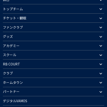
トップチーム
チケット・観戦
ファンクラブ
グッズ
アカデミー
スクール
RB COURT
クラブ
ホームタウン
パートナー
デジタルVAMOS