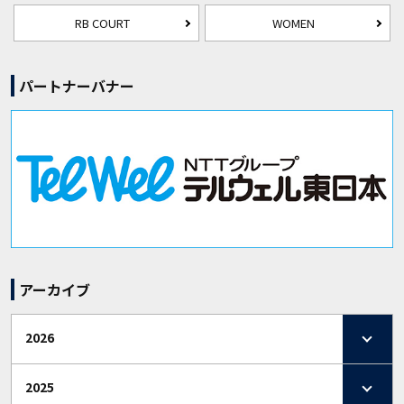
RB COURT
WOMEN
パートナーバナー
アーカイブ
2026
2025