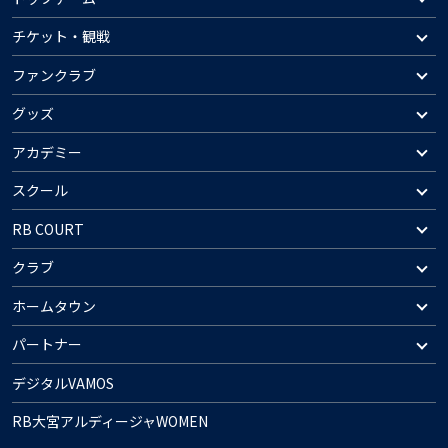
チケット・観戦
ファンクラブ
グッズ
アカデミー
スクール
RB COURT
クラブ
ホームタウン
パートナー
デジタルVAMOS
RB大宮アルディージャWOMEN