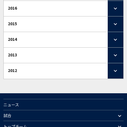
2016
2015
2014
2013
2012
ニュース
試合
トップチーム