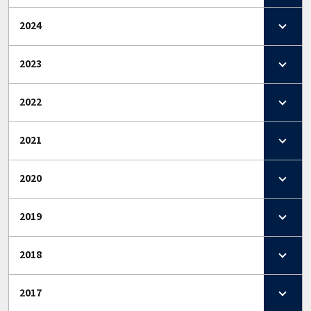
2024
2023
2022
2021
2020
2019
2018
2017