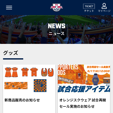
チケット
マイページ
NEWS
ニュース
グッズ
新商品販売のお知らせ
オレンジスクウェア 試合再開
セール実施のお知らせ