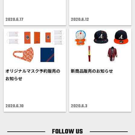
2020.6.17
2020.6.12
オリジナルマスク予約販売の
新商品販売のお知らせ
お知らせ
2020.6.10
2020.6.3
FOLLOW US