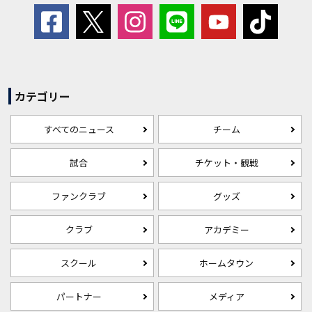
カテゴリー
すべてのニュース
チーム
試合
チケット・観戦
ファンクラブ
グッズ
クラブ
アカデミー
スクール
ホームタウン
パートナー
メディア